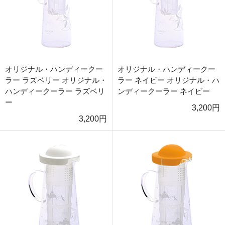
オリジナル・ハンディークー
オリジナル・ハンディークー
ラー ラズベリー オリジナル・
ラー ネイビー オリジナル・ハ
ハンディークーラー ラズベリ
ンディークーラー ネイビー
ー
3,200円
3,200円