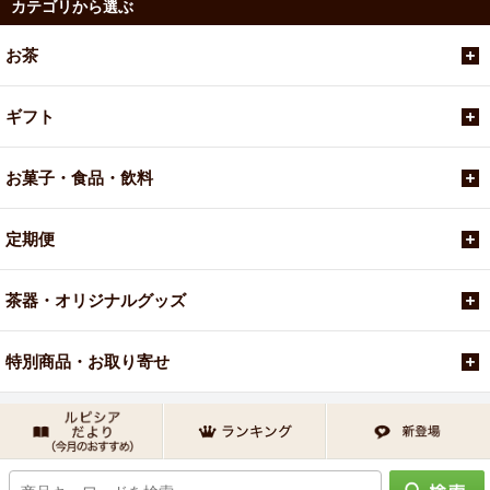
カテゴリから選ぶ
お茶
ギフト
お菓子・食品・飲料
定期便
茶器・オリジナルグッズ
特別商品・お取り寄せ