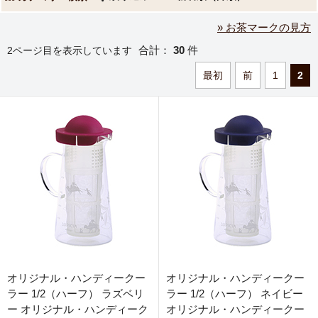
» お茶マークの見方
合計：
30
件
2ページ目を表示しています
最初
前
1
2
オリジナル・ハンディークー
オリジナル・ハンディークー
ラー 1/2（ハーフ） ラズベリ
ラー 1/2（ハーフ） ネイビー
ー オリジナル・ハンディーク
オリジナル・ハンディークー