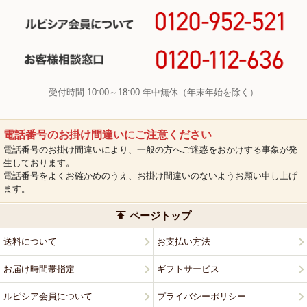
受付時間 10:00～18:00 年中無休（年末年始を除く）
電話番号のお掛け間違いにご注意ください
電話番号のお掛け間違いにより、一般の方へご迷惑をおかけする事象が発
生しております。
電話番号をよくお確かめのうえ、お掛け間違いのないようお願い申し上げ
ます。
ページトップ
送料について
お支払い方法
お届け時間帯指定
ギフトサービス
ルピシア会員について
プライバシーポリシー