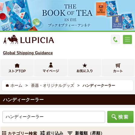
Global Shipping Guidance
>
>
ホーム
茶器・オリジナルグッズ
ハンディークーラー
ハンディークーラー
絞り込み
カテゴリー検索