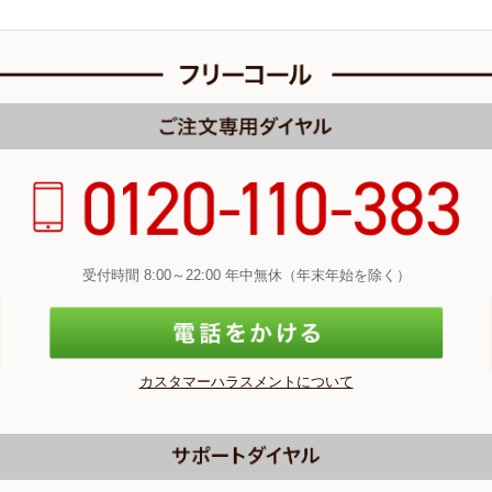
受付時間 8:00～22:00 年中無休（年末年始を除く）
カスタマーハラスメントについて