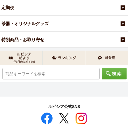
定期便
茶器・オリジナルグッズ
特別商品・お取り寄せ
ルピシア公式SNS