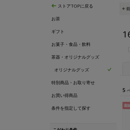
ストアTOPに戻る
お茶
1
ギフト
お菓子・食品・飲料
茶器・オリジナルグッズ
オリジナルグッズ
特別商品・お取り寄せ
5
お買い得商品
通
条件を指定して探す
こだわり条件