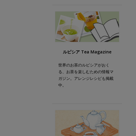
ルピシア Tea Magazine
世界のお茶のルピシアがおく
る、お茶を楽しむための情報マ
ガジン。アレンジレシピも掲載
中。