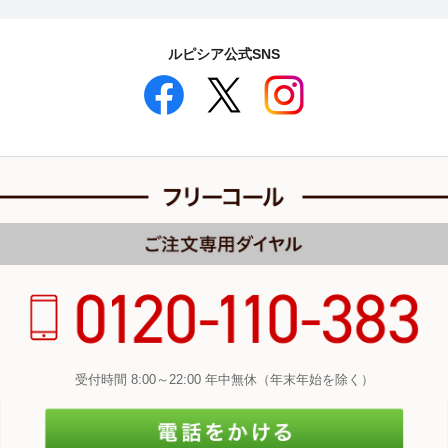
ルピシア公式SNS
受付時間 8:00～22:00 年中無休（年末年始を除く）