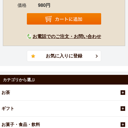
価格
980円
お電話でのご注文・お問い合わせ
カテゴリから選ぶ
お茶
ギフト
お菓子・食品・飲料