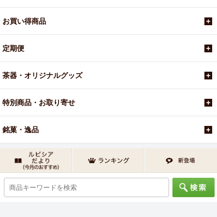
お買い得商品
定期便
茶器・オリジナルグッズ
特別商品・お取り寄せ
銘菓・逸品