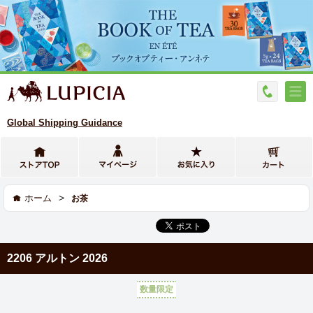
Global Shipping Guidance
>
ホーム
お茶
2206 アルトン 2026
数量限定