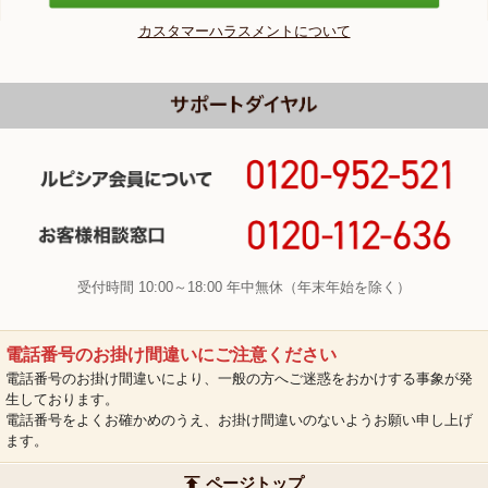
カスタマーハラスメントについて
受付時間 10:00～18:00 年中無休（年末年始を除く）
電話番号のお掛け間違いにご注意ください
電話番号のお掛け間違いにより、一般の方へご迷惑をおかけする事象が発
生しております。
電話番号をよくお確かめのうえ、お掛け間違いのないようお願い申し上げ
ます。
ページトップ