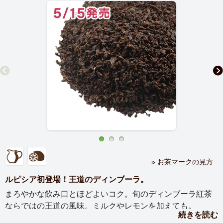
» お茶マークの見方
ルピシア初登場！王道のディンブーラ。
まろやかな飲み口とほどよいコク。旬のディンブーラ紅茶
ならではの王道の風味。ミルクやレモンを加えても。
続きを読む