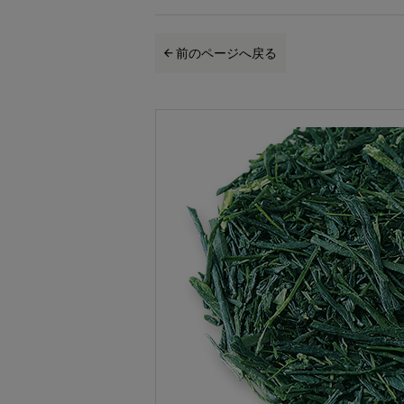
前のページへ戻る