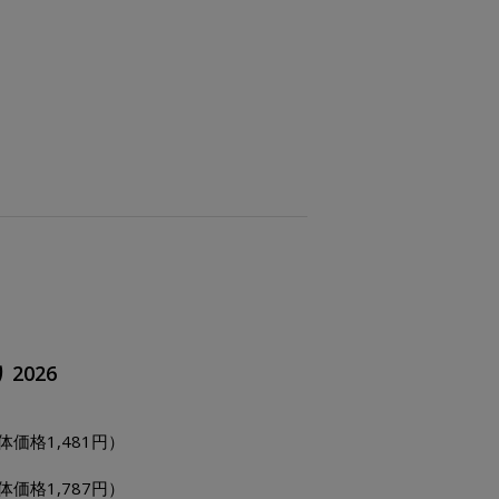
2026
体価格1,481円）
体価格1,787円）