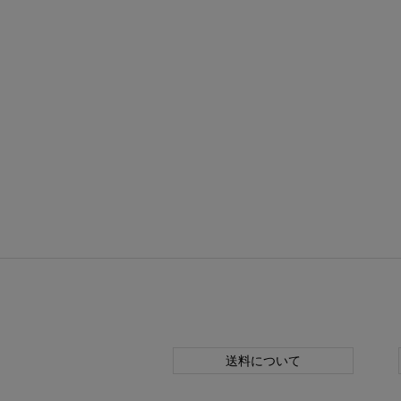
送料について