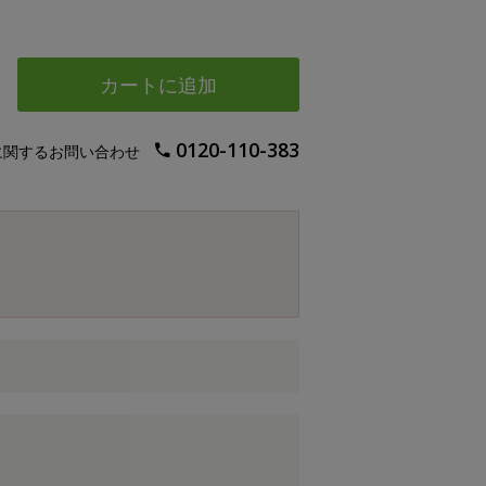
カートに追加
0120-110-383
に関するお問い合わせ