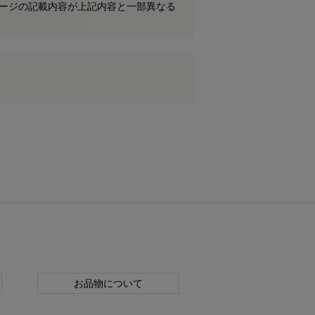
ケージの記載内容が上記内容と一部異なる
お品物について