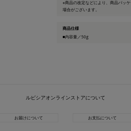
※商品の改定などにより、商品パッ
場合がございます。
商品仕様
■内容量／50g
ルピシアオンラインストアについて
お届けについて
お支払について