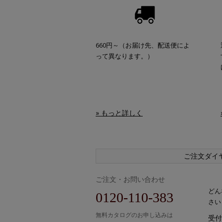
660円～（お届け先、配送便によ
って異なります。）
» もっと詳しく
ご注文ダイ
ご注文・お問い合わせ
どん
0120-110-383
さい
無料カタログのお申し込みは
受付時