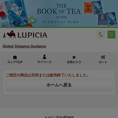
Global Shipping Guidance
ご指定の商品は完売または販売終了いたしました。
ルピシア公式SNS