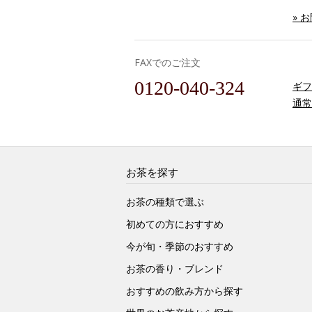
» 
FAXでのご注文
0120-040-324
ギフ
通常
お茶を探す
お茶の種類で選ぶ
初めての方におすすめ
今が旬・季節のおすすめ
お茶の香り・ブレンド
おすすめの飲み方から探す