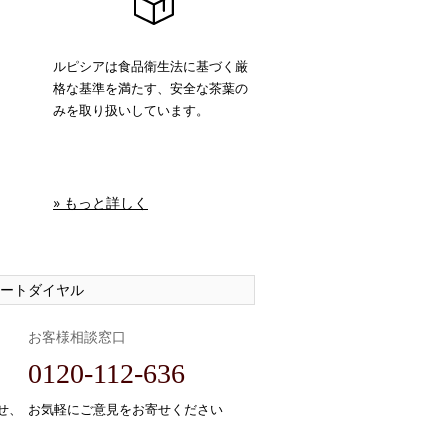
ルピシアは食品衛生法に基づく厳
格な基準を満たす、安全な茶葉の
みを取り扱いしています。
» もっと詳しく
ートダイヤル
お客様相談窓口
0120-112-636
せ、
お気軽にご意見をお寄せください