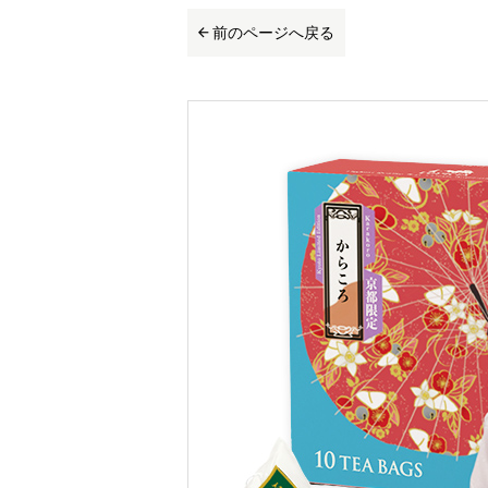
前のページへ戻る