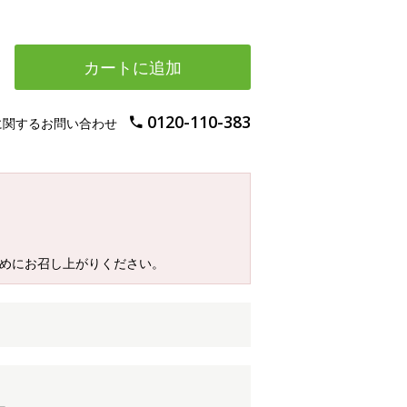
カートに追加
0120-110-383
に関するお問い合わせ
早めにお召し上がりください。