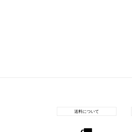
送料について