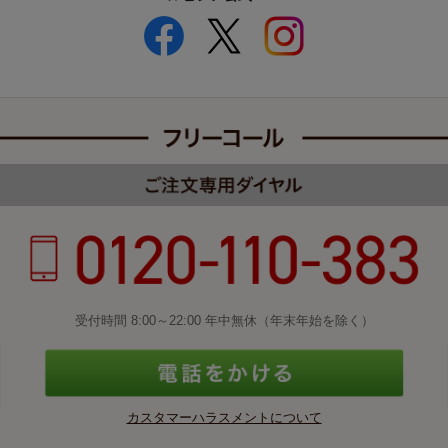
受付時間 8:00～22:00 年中無休（年末年始を除く）
カスタマーハラスメントについて