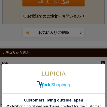
お電話でのご注文・お問い合わせ
カテゴリから選ぶ
お茶
ギフト
お菓子・食品・飲料
お買い得商品