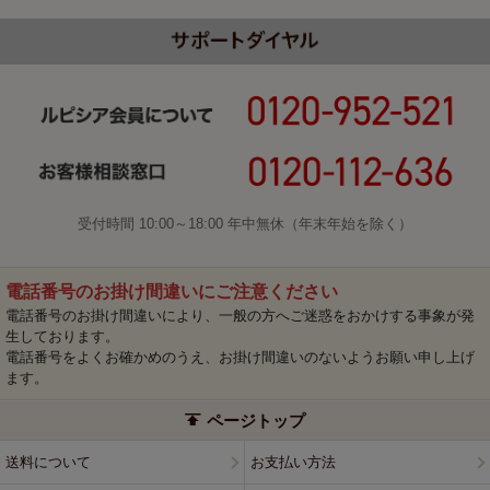
受付時間 10:00～18:00 年中無休（年末年始を除く）
電話番号のお掛け間違いにご注意ください
電話番号のお掛け間違いにより、一般の方へご迷惑をおかけする事象が発
生しております。
電話番号をよくお確かめのうえ、お掛け間違いのないようお願い申し上げ
ます。
ページトップ
送料について
お支払い方法