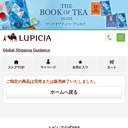
Global Shipping Guidance
ご指定の商品は完売または販売終了いたしました。
ルピシア公式SNS