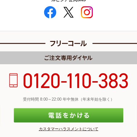
受付時間 8:00～22:00 年中無休（年末年始を除く）
カスタマーハラスメントについて