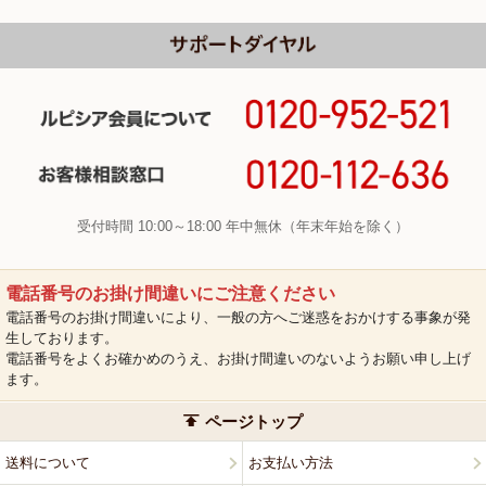
受付時間 10:00～18:00 年中無休（年末年始を除く）
電話番号のお掛け間違いにご注意ください
電話番号のお掛け間違いにより、一般の方へご迷惑をおかけする事象が発
生しております。
電話番号をよくお確かめのうえ、お掛け間違いのないようお願い申し上げ
ます。
ページトップ
送料について
お支払い方法