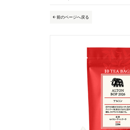
前のページへ戻る