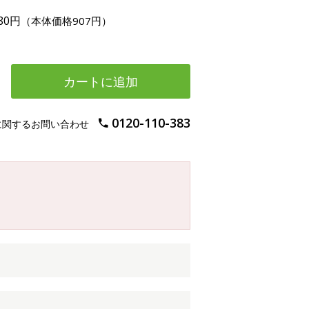
80円
（本体価格907円）
カートに追加
0120-110-383
に関するお問い合わせ