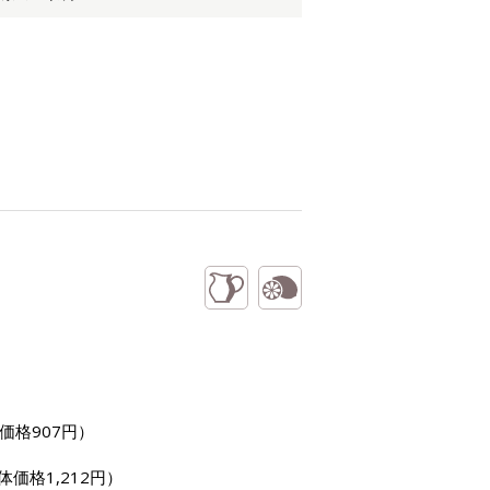
価格907円）
体価格1,212円）