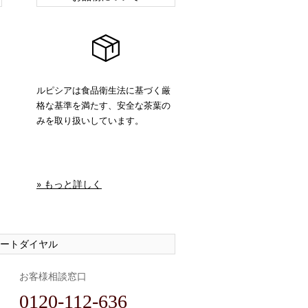
ルピシアは食品衛生法に基づく厳
格な基準を満たす、安全な茶葉の
みを取り扱いしています。
» もっと詳しく
ートダイヤル
お客様相談窓口
0120-112-636