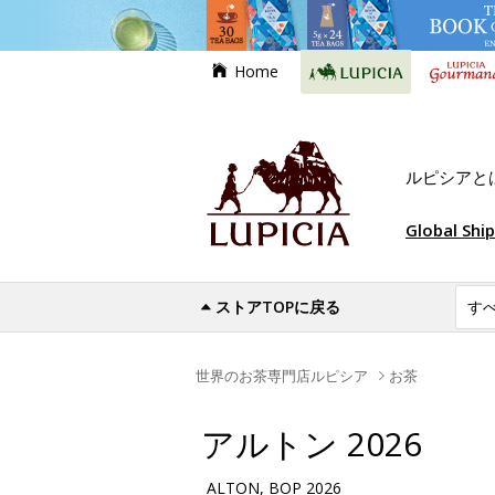
Home
ルピシアと
Global Shi
ストアTOPに戻る
世界のお茶専門店ルピシア
お茶
アルトン 2026
ALTON, BOP 2026