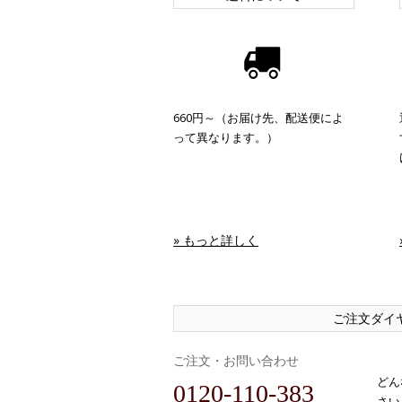
660円～（お届け先、配送便によ
って異なります。）
» もっと詳しく
ご注文ダイ
ご注文・お問い合わせ
どん
0120-110-383
さい