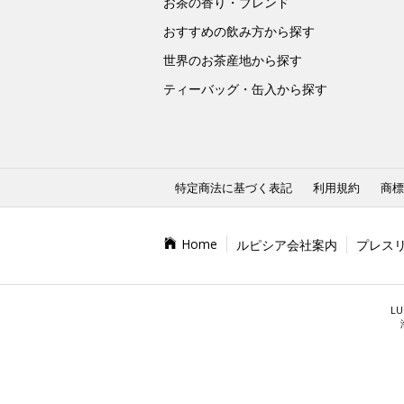
お茶の香り・ブレンド
おすすめの飲み方から探す
世界のお茶産地から探す
ティーバッグ・缶入から探す
特定商法に基づく表記
利用規約
商標
Home
ルピシア会社案内
プレス
LU