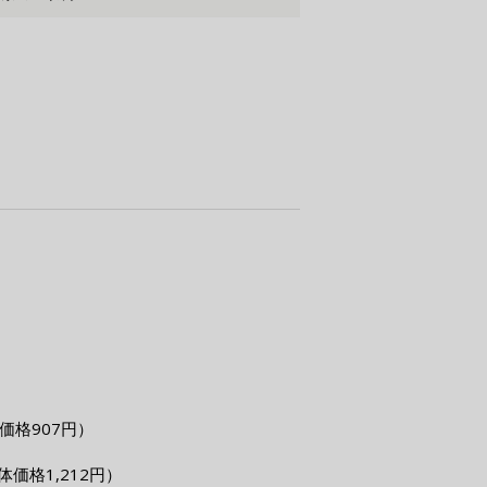
価格907円）
体価格1,212円）