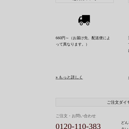
660円～（お届け先、配送便によ
って異なります。）
» もっと詳しく
ご注文ダイ
ご注文・お問い合わせ
どん
0120-110-383
さい