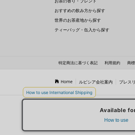
お茶の香り・ブレンド
おすすめの飲み方から探す
世界のお茶産地から探す
ティーバッグ・缶入から探す
特定商法に基づく表記
利用規約
商標
Home
ルピシア会社案内
プレス
LU