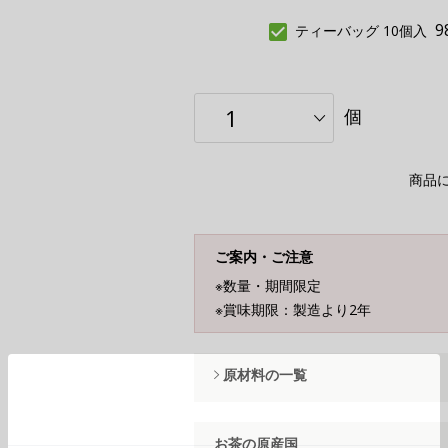
9
ティーバッグ 10個入
個
商品
ご案内・ご注意
※数量・期間限定
※賞味期限：製造より2年
原材料の一覧
お茶の原産国