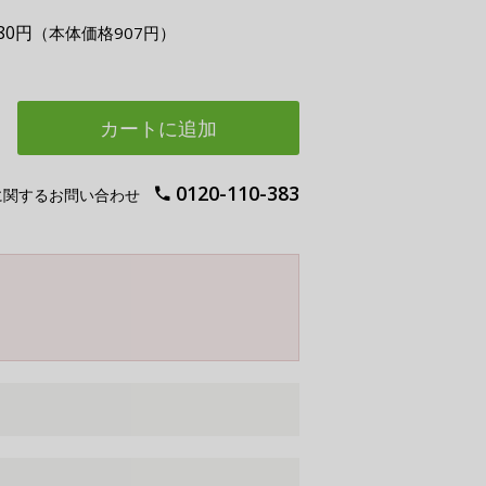
80円
（本体価格907円）
カートに追加
0120-110-383
に関するお問い合わせ