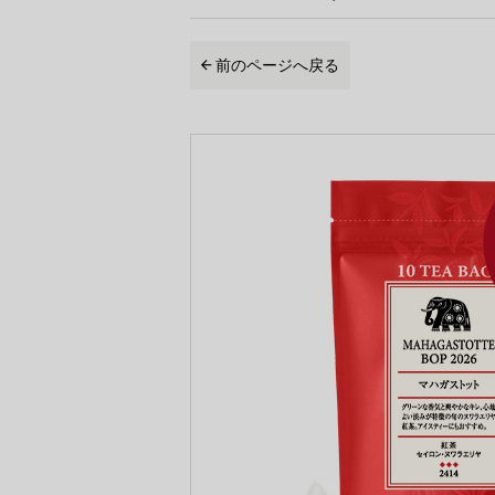
前のページへ戻る