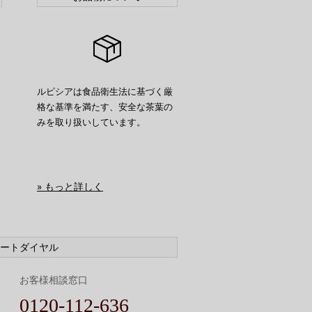
ルピシアは食品衛生法に基づく厳
格な基準を満たす、安全な茶葉の
みを取り扱いしています。
» もっと詳しく
ートダイヤル
お客様相談窓口
0120-112-636