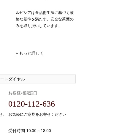
ルピシアは食品衛生法に基づく厳
格な基準を満たす、安全な茶葉の
みを取り扱いしています。
» もっと詳しく
ートダイヤル
お客様相談窓口
0120-112-636
せ、
お気軽にご意見をお寄せください
受付時間 10:00～18:00