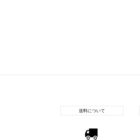
送料について