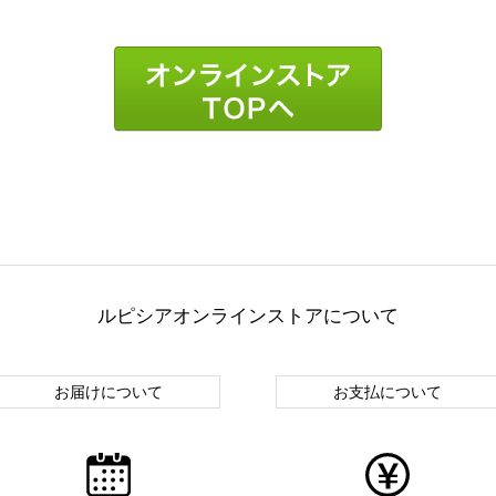
ルピシアオンラインストアについて
お届けについて
お支払について