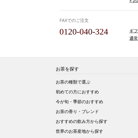
» 
FAXでのご注文
0120-040-324
ギフ
通常
お茶を探す
お茶の種類で選ぶ
初めての方におすすめ
今が旬・季節のおすすめ
お茶の香り・ブレンド
おすすめの飲み方から探す
世界のお茶産地から探す