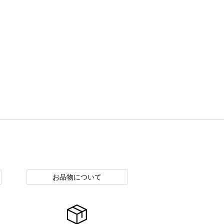
お品物について