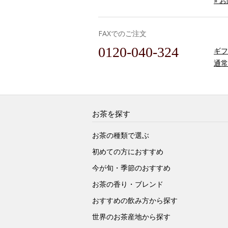
» 
FAXでのご注文
0120-040-324
ギフ
通常
お茶を探す
お茶の種類で選ぶ
初めての方におすすめ
今が旬・季節のおすすめ
お茶の香り・ブレンド
おすすめの飲み方から探す
世界のお茶産地から探す