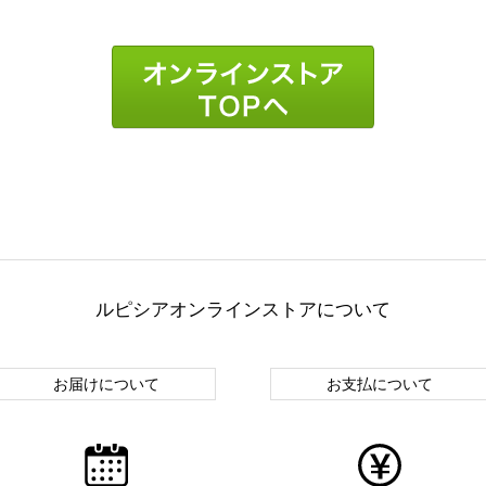
ルピシアオンラインストアについて
お届けについて
お支払について