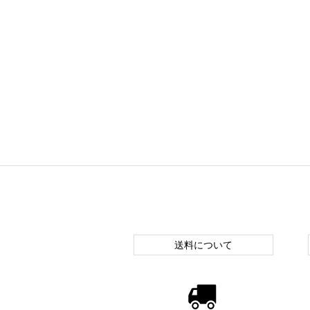
送料について