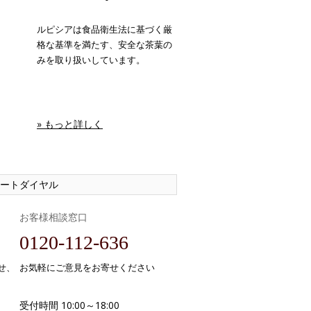
ルピシアは食品衛生法に基づく厳
格な基準を満たす、安全な茶葉の
みを取り扱いしています。
» もっと詳しく
ートダイヤル
お客様相談窓口
0120-112-636
せ、
お気軽にご意見をお寄せください
受付時間 10:00～18:00