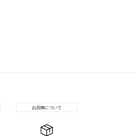
お品物について