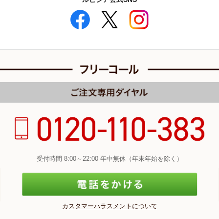
受付時間 8:00～22:00 年中無休（年末年始を除く）
カスタマーハラスメントについて