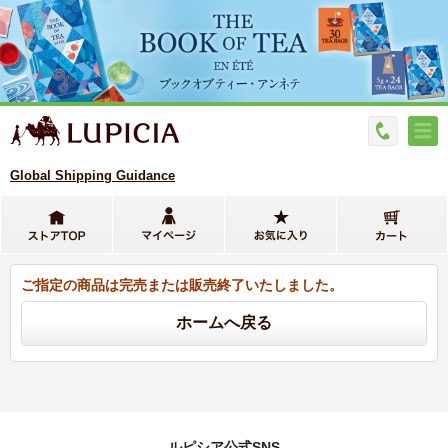
Global Shipping Guidance
ご指定の商品は完売または販売終了いたしました。
ルピシア公式SNS