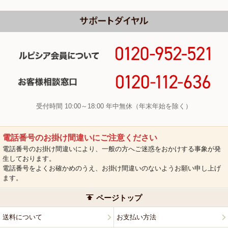
受付時間 10:00～18:00 年中無休（年末年始を除く）
電話番号のお掛け間違いにご注意ください
電話番号のお掛け間違いにより、一般の方へご迷惑をおかけする事象が発
生しております。
電話番号をよくお確かめのうえ、お掛け間違いのないようお願い申し上げ
ます。
ページトップ
送料について
お支払い方法