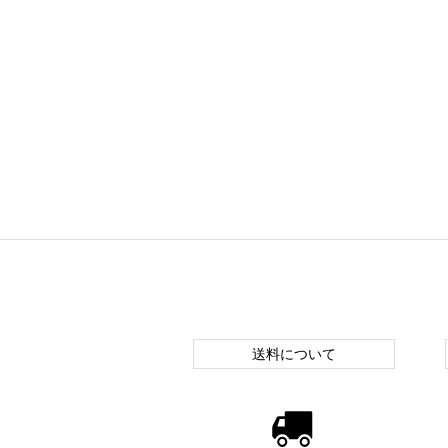
送料について