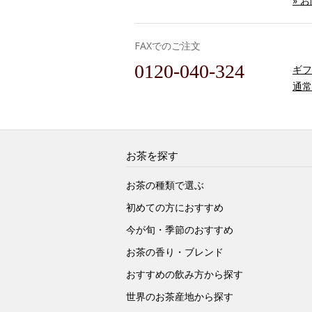
» 
FAXでのご注文
0120-040-324
ギフ
通常
お茶を探す
お茶の種類で選ぶ
初めての方におすすめ
今が旬・季節のおすすめ
お茶の香り・ブレンド
おすすめの飲み方から探す
世界のお茶産地から探す