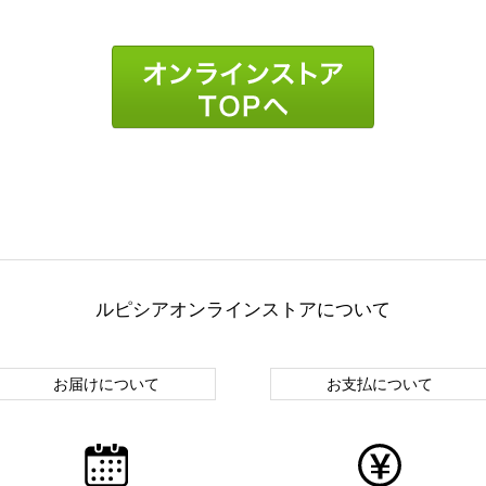
ルピシアオンラインストアについて
お届けについて
お支払について