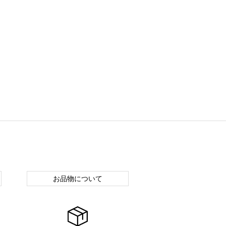
お品物について