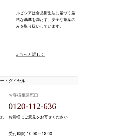
ルピシアは食品衛生法に基づく厳
格な基準を満たす、安全な茶葉の
みを取り扱いしています。
» もっと詳しく
ートダイヤル
お客様相談窓口
0120-112-636
せ、
お気軽にご意見をお寄せください
受付時間 10:00～18:00