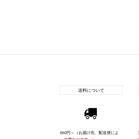
送料について
660円～（お届け先、配送便によ