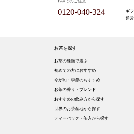
FAXでのご注文
0120-040-324
ギフ
通常
お茶を探す
お茶の種類で選ぶ
初めての方におすすめ
今が旬・季節のおすすめ
お茶の香り・ブレンド
おすすめの飲み方から探す
世界のお茶産地から探す
ティーバッグ・缶入から探す