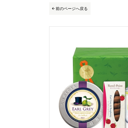
前のページへ戻る