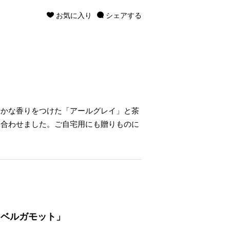
お気に入り
シェアする
やかな香りをつけた「アールグレイ」と茶
め合わせました。ご自宅用にも贈りものに
「ベルガモット」