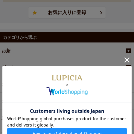
カテゴリから選ぶ
お茶
ギフト
お菓子・食品・飲料
お買い得商品
定期便