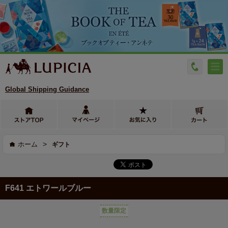
Global Shipping Guidance
>
ホーム
ギフト
F641 エトワールブルー
数量限定