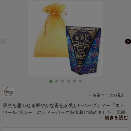
» お茶マークの見方
夜空を思わせる鮮やかな青色が美しいハーブティー「エト
ワール ブルー」のティーバッグを巾着に詰めました。気軽
続きを読む
な贈りものにもおすすめです。