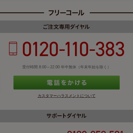
受付時間 8:00～22:00 年中無休（年末年始を除く）
カスタマーハラスメントについて