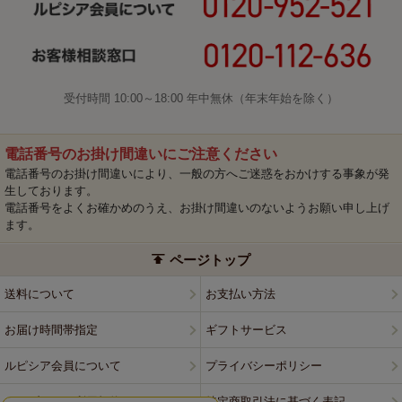
受付時間 10:00～18:00 年中無休（年末年始を除く）
電話番号のお掛け間違いにご注意ください
電話番号のお掛け間違いにより、一般の方へご迷惑をおかけする事象が発
生しております。
電話番号をよくお確かめのうえ、お掛け間違いのないようお願い申し上げ
ます。
ページトップ
送料について
お支払い方法
お届け時間帯指定
ギフトサービス
ルピシア会員について
プライバシーポリシー
ウェブサイト利用規約
特定商取引法に基づく表記