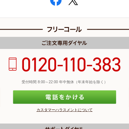
受付時間 8:00～22:00 年中無休（年末年始を除く）
カスタマーハラスメントについて