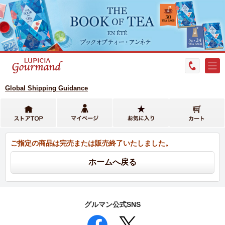
Global Shipping Guidance
ご指定の商品は完売または販売終了いたしました。
グルマン公式SNS