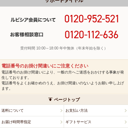
受付時間 10:00～18:00 年中無休（年末年始を除く）
電話番号のお掛け間違いにご注意ください
電話番号のお掛け間違いにより、一般の方へご迷惑をおかけする事象が発
生しております。
電話番号をよくお確かめのうえ、お掛け間違いのないようお願い申し上げ
ます。
ページトップ
送料について
お支払い方法
お届け時間帯指定
ギフトサービス