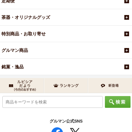
定期便
茶器・オリジナルグッズ
特別商品・お取り寄せ
グルマン商品
銘菓・逸品
グルマン公式SNS