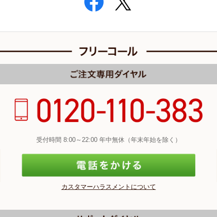
受付時間 8:00～22:00 年中無休（年末年始を除く）
カスタマーハラスメントについて