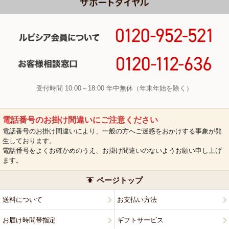
受付時間 10:00～18:00 年中無休（年末年始を除く）
電話番号のお掛け間違いにご注意ください
電話番号のお掛け間違いにより、一般の方へご迷惑をおかけする事象が発
生しております。
電話番号をよくお確かめのうえ、お掛け間違いのないようお願い申し上げ
ます。
ページトップ
送料について
お支払い方法
お届け時間帯指定
ギフトサービス