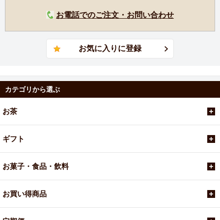
お電話でのご注文・お問い合わせ
カテゴリから選ぶ
お茶
ギフト
お菓子・食品・飲料
お買い得商品