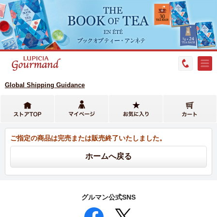
Global Shipping Guidance
ご指定の商品は完売または販売終了いたしました。
グルマン公式SNS