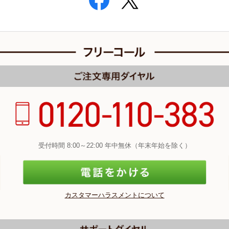
受付時間 8:00～22:00 年中無休（年末年始を除く）
カスタマーハラスメントについて