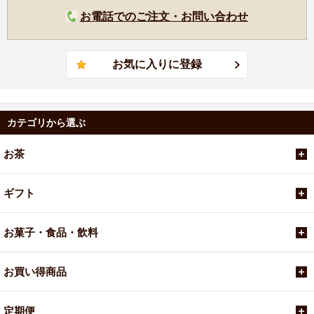
お電話でのご注文・お問い合わせ
カテゴリから選ぶ
お茶
ギフト
お菓子・食品・飲料
お買い得商品
定期便