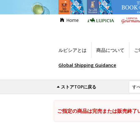
Home
ルピシアとは
商品について
ご
Global Shipping Guidance
ストアTOPに戻る
ご指定の商品は完売または販売終了