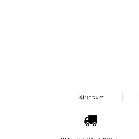
送料について