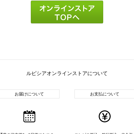
ルピシアオンラインストアについて
お届けについて
お支払について