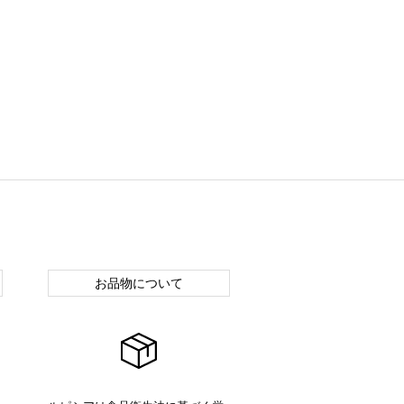
お品物について