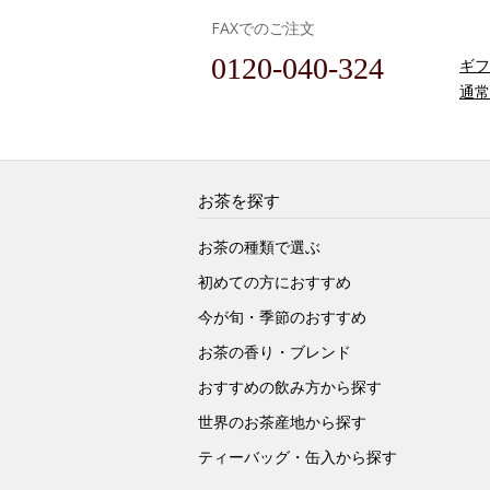
FAXでのご注文
0120-040-324
ギフ
通常
お茶を探す
お茶の種類で選ぶ
初めての方におすすめ
今が旬・季節のおすすめ
お茶の香り・ブレンド
おすすめの飲み方から探す
世界のお茶産地から探す
ティーバッグ・缶入から探す