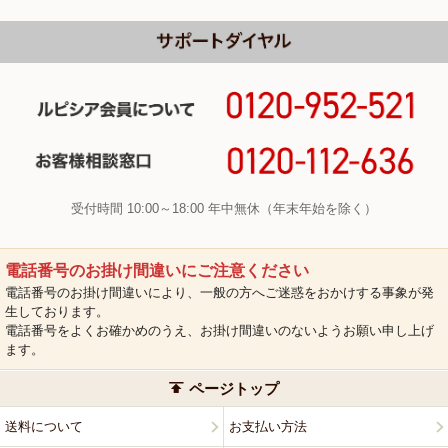
受付時間 10:00～18:00 年中無休（年末年始を除く）
電話番号のお掛け間違いにご注意ください
電話番号のお掛け間違いにより、一般の方へご迷惑をおかけする事象が発
生しております。
電話番号をよくお確かめのうえ、お掛け間違いのないようお願い申し上げ
ます。
ページトップ
送料について
お支払い方法