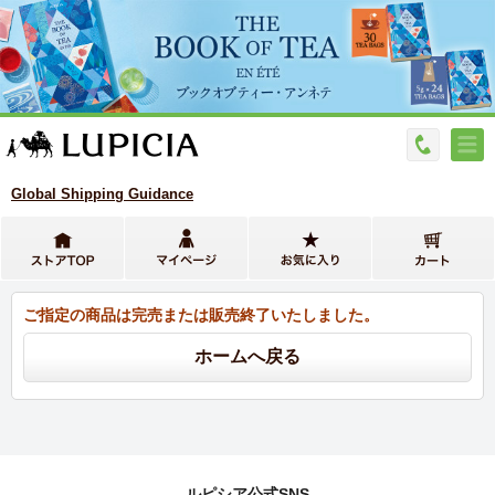
Global Shipping Guidance
ご指定の商品は完売または販売終了いたしました。
ルピシア公式SNS