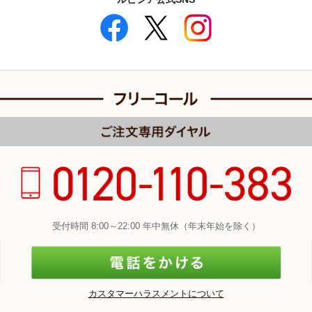
受付時間 8:00～22:00 年中無休（年末年始を除く）
カスタマーハラスメントについて