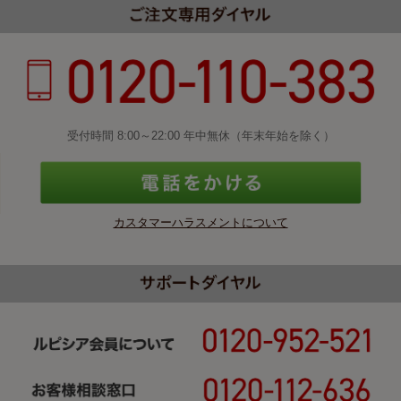
受付時間 8:00～22:00 年中無休（年末年始を除く）
カスタマーハラスメントについて