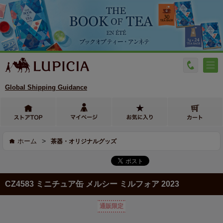
Global Shipping Guidance
>
ホーム
茶器・オリジナルグッズ
CZ4583 ミニチュア缶 メルシー ミルフォア 2023
通販限定