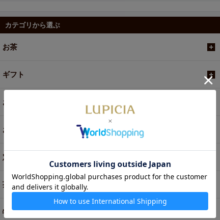
カテゴリから選ぶ
お茶
ギフト
お菓子・食品・飲料
お買い得商品
定期便
茶器・オリジナルグッズ
特別商品・お取り寄せ