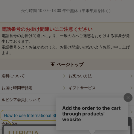
受付時間 10:00～18:00 年中無休（年末年始を除く）
電話番号のお掛け間違いにご注意ください
電話番号のお掛け間違いにより、一般の方へご迷惑をおかけする事象が発
生しております。
電話番号をよくお確かめのうえ、お掛け間違いのないようお願い申し上げ
ます。
ページトップ
送料について
お支払い方法
お届け時間帯指定
ギフトサービス
ルピシア会員について
プライバシーポリシー
ウェブサイト利用規約
特定商取引法に基づく表記
会社案内
店舗案内