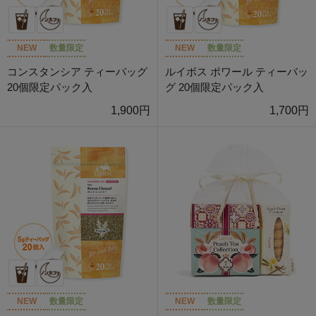
NEW
数量限定
NEW
数量限定
コンスタンシア ティーバッグ
ルイボス ポワール ティーバッ
20個限定パック入
グ 20個限定パック入
1,900円
1,700円
NEW
数量限定
NEW
数量限定