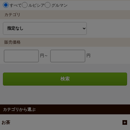
すべて
ルピシア
グルマン
カテゴリ
販売価格
円～
円
カテゴリから選ぶ
お茶