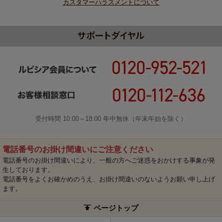
カスタマーハラスメントについて
受付時間 10:00～18:00 年中無休（年末年始を除く）
電話番号のお掛け間違いにご注意ください
電話番号のお掛け間違いにより、一般の方へご迷惑をおかけする事象が発
生しております。
電話番号をよくお確かめのうえ、お掛け間違いのないようお願い申し上げ
ます。
ページトップ