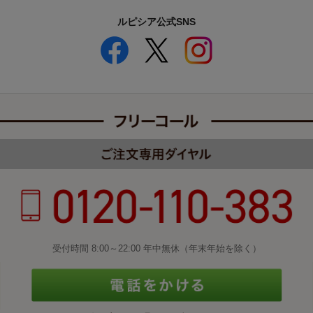
ルピシア公式SNS
受付時間 8:00～22:00 年中無休（年末年始を除く）