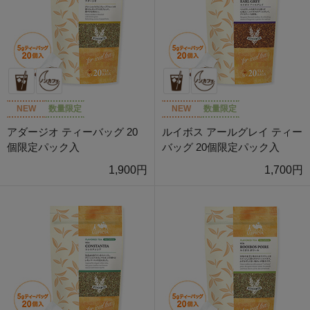
NEW
数量限定
NEW
数量限定
アダージオ ティーバッグ 20
ルイボス アールグレイ ティー
個限定パック入
バッグ 20個限定パック入
1,900円
1,700円