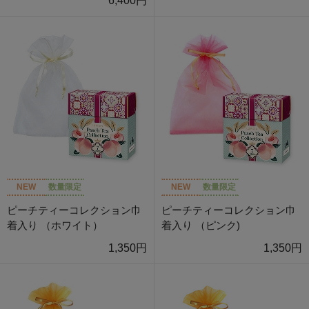
6,400円
NEW
数量限定
NEW
数量限定
ピーチティーコレクション巾
ピーチティーコレクション巾
着入り （ホワイト）
着入り （ピンク)
1,350円
1,350円