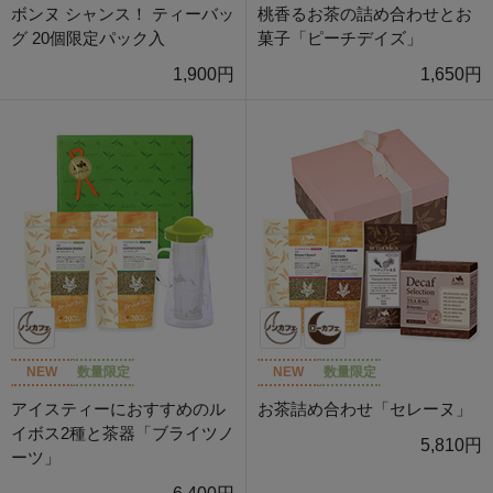
ボンヌ シャンス！ ティーバッ
桃香るお茶の詰め合わせとお
グ 20個限定パック入
菓子「ピーチデイズ」
1,900円
1,650円
NEW
数量限定
NEW
数量限定
アイスティーにおすすめのル
お茶詰め合わせ「セレーヌ」
イボス2種と茶器「ブライツノ
5,810円
ーツ」