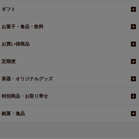
ギフト
お菓子・食品・飲料
お買い得商品
定期便
茶器・オリジナルグッズ
特別商品・お取り寄せ
銘菓・逸品