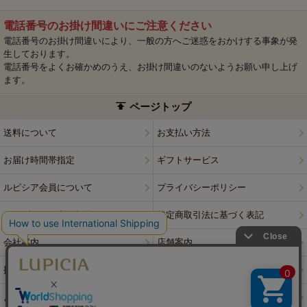
電話番号のお掛け間違いにご注意ください
電話番号のお掛け間違いにより、一般の方へご迷惑をおかけする事象が発
生しております。
電話番号をよくお確かめのうえ、お掛け間違いのないようお願い申し上げ
ます。
ページトップ
送料について
お支払い方法
お届け時間帯指定
ギフトサービス
ルピシア会員について
プライバシーポリシー
ウェブサイト利用規約
特定商取引法に基づく表記
会社案内
店舗案内
採用情報
ルピシアブランド
よくある質問
お問い合わせ