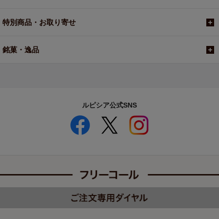
特別商品・お取り寄せ
銘菓・逸品
ルピシア公式SNS