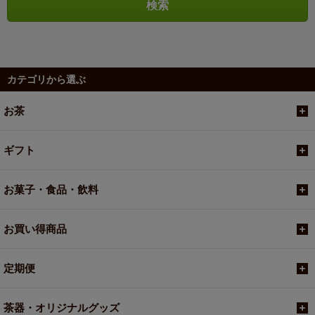
カテゴリから選ぶ
お茶
ギフト
お菓子・食品・飲料
お買い得商品
定期便
茶器・オリジナルグッズ