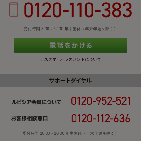
受付時間 8:00～22:00 年中無休（年末年始を除く）
カスタマーハラスメントについて
受付時間 10:00～18:00 年中無休（年末年始を除く）