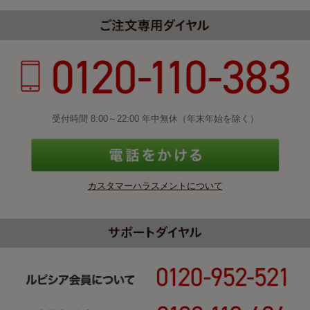
受付時間 8:00～22:00 年中無休（年末年始を除く）
カスタマーハラスメントについて