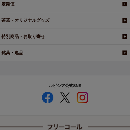
定期便
茶器・オリジナルグッズ
特別商品・お取り寄せ
銘菓・逸品
ルピシア公式SNS