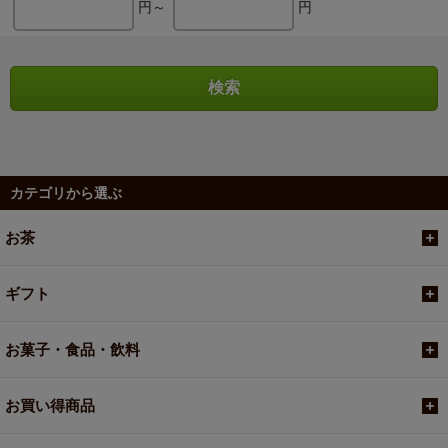
円～
円
カテゴリから選ぶ
お茶
ギフト
お菓子・食品・飲料
お買い得商品