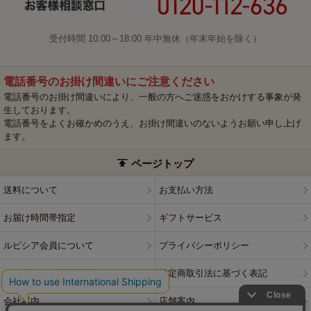
受付時間 10:00～18:00 年中無休（年末年始を除く）
電話番号のお掛け間違いにご注意ください
電話番号のお掛け間違いにより、一般の方へご迷惑をおかけする事象が発
生しております。
電話番号をよくお確かめのうえ、お掛け間違いのないようお願い申し上げ
ます。
ページトップ
送料について
お支払い方法
お届け時間帯指定
ギフトサービス
ルピシア会員について
プライバシーポリシー
ウェブサイト利用規約
特定商取引法に基づく表記
会社案内
店舗案内