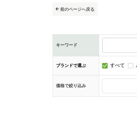
前のページへ戻る
キーワード
すべて
ブランドで選ぶ
価格で絞り込み