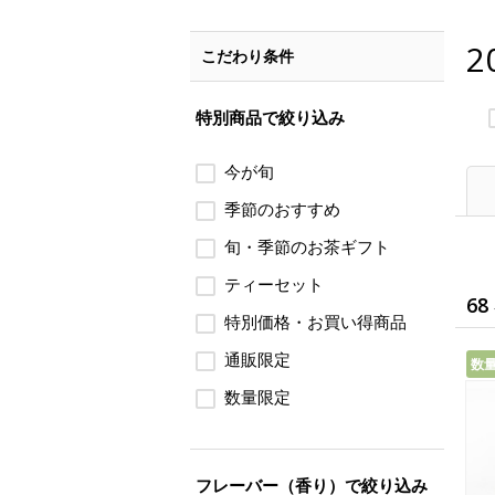
2
こだわり条件
特別商品で絞り込み
今が旬
季節のおすすめ
旬・季節のお茶ギフト
ティーセット
68
特別価格・お買い得商品
通販限定
数
数量限定
フレーバー（香り）で絞り込み