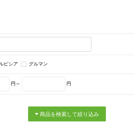
ルピシア
グルマン
円～
円
商品を検索して絞り込み