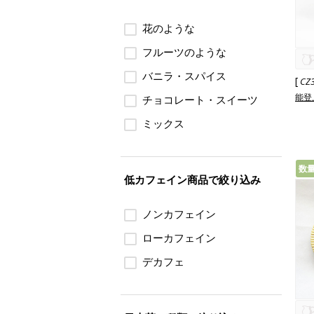
花のような
フルーツのような
バニラ・スパイス
[
CZ
能登
チョコレート・スイーツ
ミックス
数
低カフェイン商品で絞り込み
ノンカフェイン
ローカフェイン
デカフェ