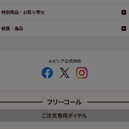
特別商品・お取り寄せ
銘菓・逸品
ルピシア公式SNS