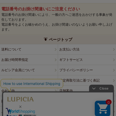
電話番号のお掛け間違いにご注意ください
電話番号のお掛け間違いにより、一般の方へご迷惑をおかけする事象が発
生しております。
電話番号をよくお確かめのうえ、お掛け間違いのないようお願い申し上げ
ます。
ページトップ
送料について
お支払い方法
お届け時間帯指定
ギフトサービス
ルピシア会員について
プライバシーポリシー
ウェブサイト利用規約
特定商取引法に基づく表記
会社案内
店舗案内
採用情報
ルピシアブランド
よくある質問
お問い合わせ