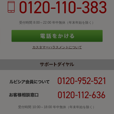
受付時間 8:00～22:00 年中無休（年末年始を除く）
カスタマーハラスメントについて
受付時間 10:00～18:00 年中無休（年末年始を除く）