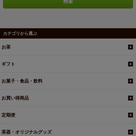
カテゴリから選ぶ
お茶
ギフト
お菓子・食品・飲料
お買い得商品
定期便
茶器・オリジナルグッズ