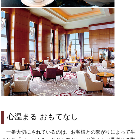
心温まる おもてなし
一番大切にされているのは、お客様との繋がりによって生