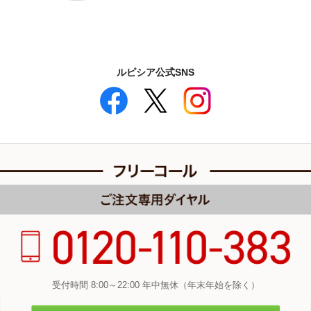
ルピシア公式SNS
受付時間 8:00～22:00 年中無休（年末年始を除く）