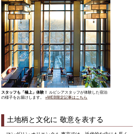
スタッフも「極上」体験！
ルピシアスタッフが体験した宿泊
の様子をお届けします。
»WEB限定記事はこちら
土地柄と文化に 敬意を表する