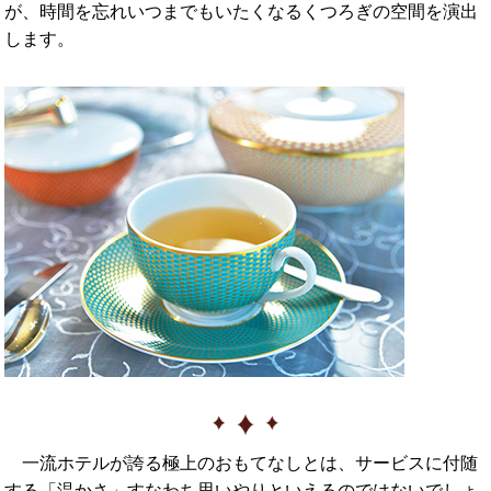
が、時間を忘れいつまでもいたくなるくつろぎの空間を演出
します。
一流ホテルが誇る極上のおもてなしとは、サービスに付随
する「温かさ」すなわち思いやりといえるのではないでしょ