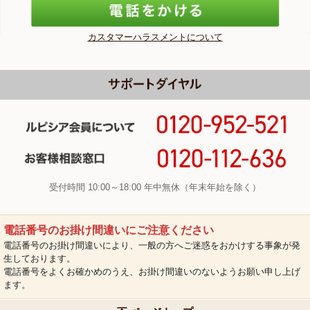
カスタマーハラスメントについて
受付時間 10:00～18:00 年中無休（年末年始を除く）
電話番号のお掛け間違いにご注意ください
電話番号のお掛け間違いにより、一般の方へご迷惑をおかけする事象が発
生しております。
電話番号をよくお確かめのうえ、お掛け間違いのないようお願い申し上げ
ます。