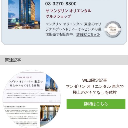
関連記事
WEB限定記事
マンダリン オリエンタル 東京で
極上のおもてなしを体験
詳細はこちら