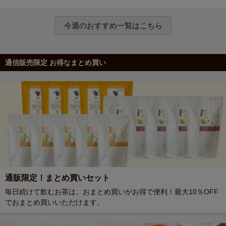
今週のおすすめ一覧はこちら
通信販売限定 お得なまとめ買い
通販限定！まとめ買いセット
毎日続けて飲むお茶は、おまとめ買いがお得で便利！最大10％OFF
でおまとめ買いいただけます。