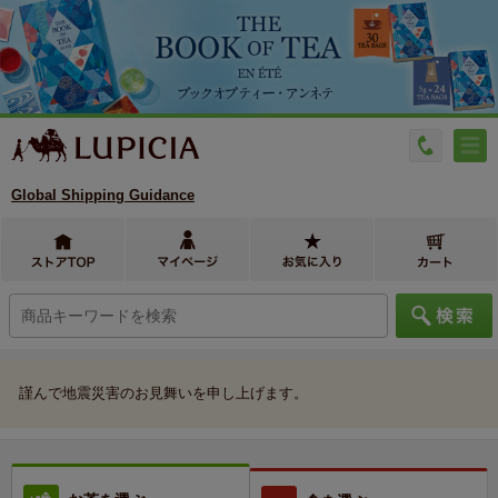
Global Shipping Guidance
謹んで地震災害のお見舞いを申し上げます。