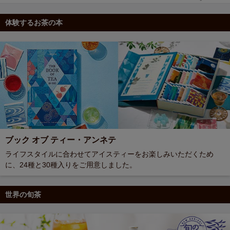
体験するお茶の本
ブック オブ ティー・アンネテ
ライフスタイルに合わせてアイスティーをお楽しみいただくため
に、24種と30種入りをご用意しました。
世界の旬茶