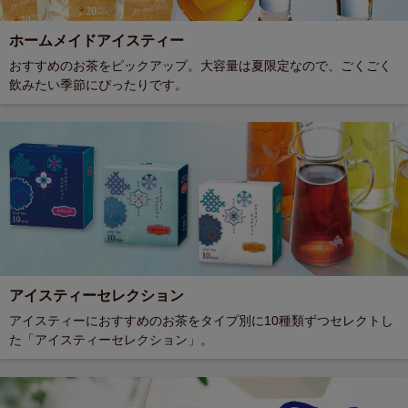
ホームメイドアイスティー
おすすめのお茶をピックアップ。大容量は夏限定なので、ごくごく
飲みたい季節にぴったりです。
アイスティーセレクション
アイスティーにおすすめのお茶をタイプ別に10種類ずつセレクトし
た「アイスティーセレクション」。