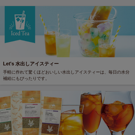
Let's 水出しアイスティー
手軽に作れて驚くほどおいしい水出しアイスティーは、毎日の水分
補給にもぴったりです。