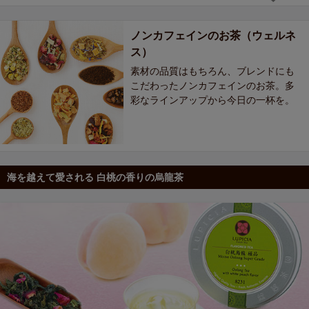
ノンカフェインのお茶（ウェルネ
ス）
素材の品質はもちろん、ブレンドにも
こだわったノンカフェインのお茶。多
彩なラインアップから今日の一杯を。
海を越えて愛される 白桃の香りの烏龍茶