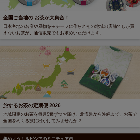
全国ご当地の お茶が大集合！
日本各地の名産や風物をモチーフに作られその地域の店舗でしか買
えないお茶が、通信販売でもお求めいただけます。
旅するお茶の定期便 2026
地域限定のお茶を毎月5種ずつお届け。北海道から沖縄まで、お茶で
全国をめぐる旅に出かけてみませんか？
集めよう！ルピシアのミニチュア缶