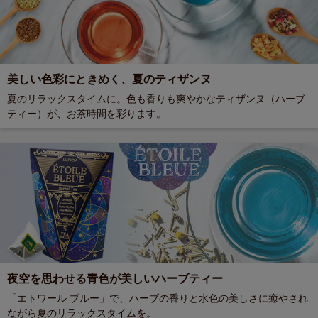
美しい色彩にときめく、夏のティザンヌ
夏のリラックスタイムに。色も香りも爽やかなティザンヌ（ハーブ
ティー）が、お茶時間を彩ります。
夜空を思わせる青色が美しいハーブティー
「エトワール ブルー」で、ハーブの香りと水色の美しさに癒やされ
ながら夏のリラックスタイムを。