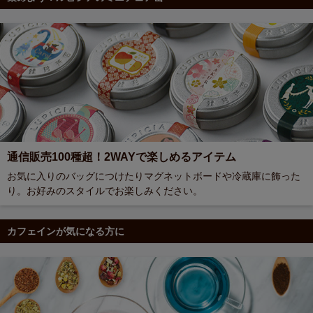
通信販売100種超！2WAYで楽しめるアイテム
お気に入りのバッグにつけたりマグネットボードや冷蔵庫に飾った
り。お好みのスタイルでお楽しみください。
カフェインが気になる方に