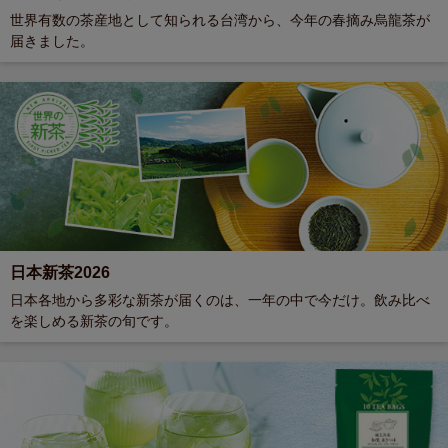
世界有数の茶産地として知られる台湾から、今年の春摘み烏龍茶が
届きました。
日本新茶2026
日本各地から多彩な新茶が届くのは、一年の中で今だけ。飲み比べ
を楽しめる新茶の旬です。