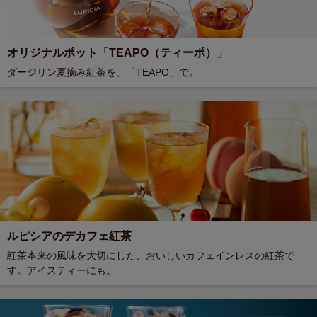
オリジナルポット「TEAPO（ティーポ）」
ダージリン夏摘み紅茶を、「TEAPO」で。
ルピシアのデカフェ紅茶
紅茶本来の風味を大切にした、おいしいカフェインレスの紅茶で
す。アイスティーにも。