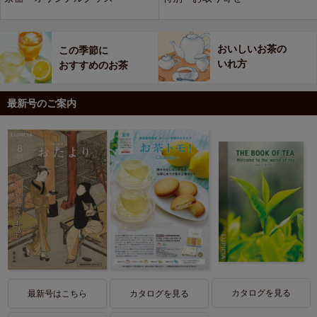
おいしいお茶の
この季節に
いれ方
おすすめのお茶
最新号のご案内
カタログを見る
最新号はこちら
カタログを見る