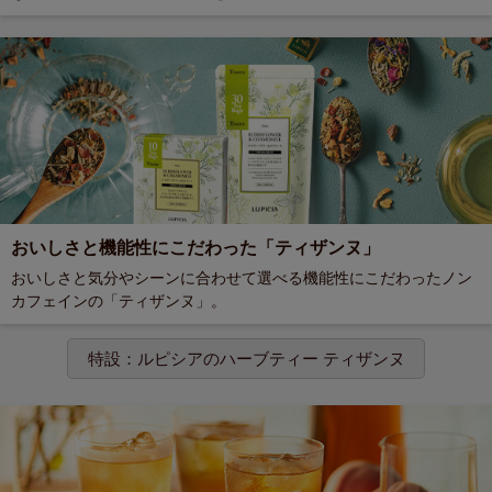
おいしさと機能性にこだわった「ティザンヌ」
おいしさと気分やシーンに合わせて選べる機能性にこだわったノン
カフェインの「ティザンヌ」。
特設：ルピシアのハーブティー ティザンヌ