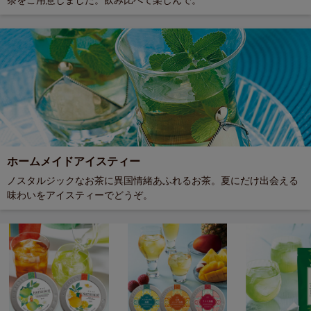
茶をご用意しました。飲み比べて楽しんで。
ホームメイドアイスティー
ノスタルジックなお茶に異国情緒あふれるお茶。夏にだけ出会える
味わいをアイスティーでどうぞ。