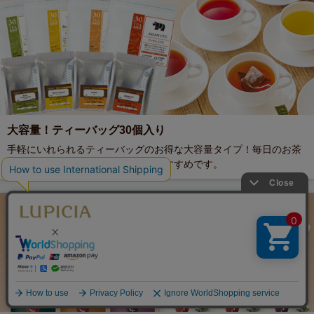
大容量！ティーバッグ30個入り
手軽にいれられるティーバッグのお得な大容量タイプ！毎日のお茶
や、ご家庭で楽しまれる場合にもおすすめです。