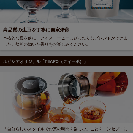
高品質の生豆を丁寧に自家焙煎
本格的な夏を前に、アイスコーヒーにぴったりなブレンドができま
した。焙煎の効いた香りをお楽しみください。
ルピシアオリジナル「TEAPO（ティーポ）」
「自分らしいスタイルでお茶の時間を楽しむ」ことをコンセプトに