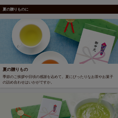
夏の贈りものに
夏の贈りもの
季節のご挨拶や日頃の感謝を込めて。夏にぴったりなお茶やお菓子
の詰め合わせはいかがですか。