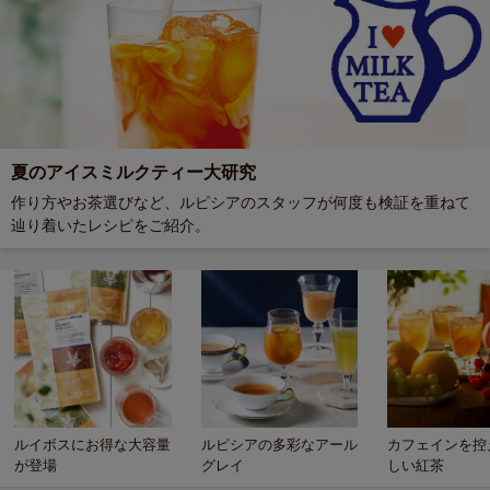
夏のアイスミルクティー大研究
作り方やお茶選びなど、ルピシアのスタッフが何度も検証を重ねて
辿り着いたレシピをご紹介。
ルイボスにお得な大容量
ルピシアの多彩なアール
カフェインを控
が登場
グレイ
しい紅茶