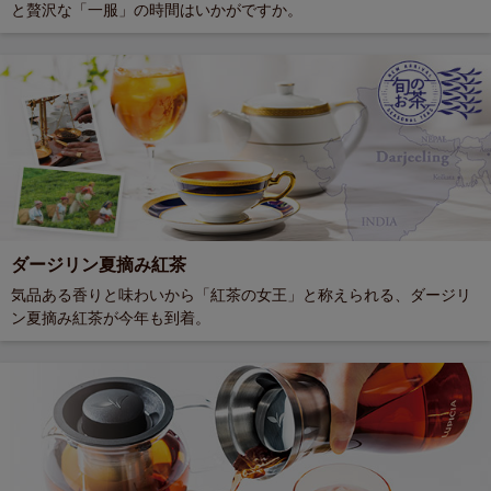
と贅沢な「一服」の時間はいかがですか。
ダージリン夏摘み紅茶
気品ある香りと味わいから「紅茶の女王」と称えられる、ダージリ
ン夏摘み紅茶が今年も到着。