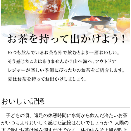
おいしい記憶
子どもの頃、遠足の休憩時間に水筒から飲んだ冷たいお茶
がいつもよりおいしく感じた記憶はないでしょうか？ 太陽の
下で飲むお茶は喉を潤すだけでなく、体の中をそよ風が吹き