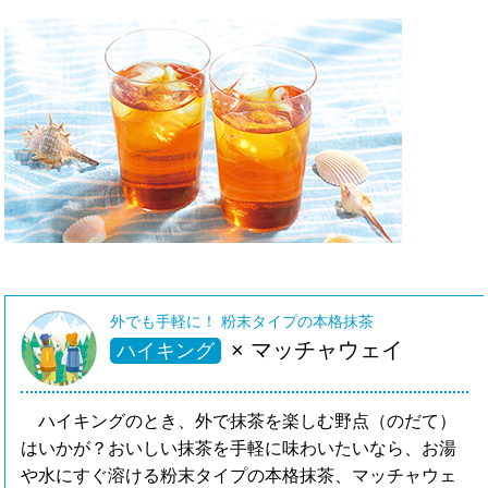
外でも手軽に！ 粉末タイプの本格抹茶
× マッチャウェイ
ハイキング
ハイキングのとき、外で抹茶を楽しむ野点（のだて）
はいかが？おいしい抹茶を手軽に味わいたいなら、お湯
や水にすぐ溶ける粉末タイプの本格抹茶、マッチャウェ