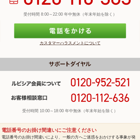
受付時間 8:00～22:00 年中無休（年末年始を除く）
カスタマーハラスメントについて
受付時間 10:00～18:00 年中無休（年末年始を除く）
電話番号のお掛け間違いにご注意ください
電話番号のお掛け間違いにより、一般の方へご迷惑をおかけする事象が発