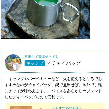
煮出して濃厚チャイを
× チャイバッグ
キャンプ
キャンプやバーベキューなど、火を使えるところでお
すすめなのがチャイバッグ。鍋で煮出せば、屋外で手軽
にチャイが味わえます。スパイスをあらかじめブレンド
したティーバッグなので便利です。
＜おすすめのお茶＞