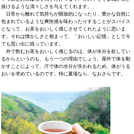
抜けるような清々しさを与えてくれます。
日常から離れて気持ちが開放的になったり、豊かな自然に
包まれているような爽快感を味わったりすることがスパイス
となって、お茶をおいしく感じさせてくれたように思いま
す。それは懐かしさと相まって、「おいしい記憶」として今
でも思い出に残っています。
外で飲むお茶をおいしく感じるのは、体が水分を欲してい
るからというのも、もう一つの理由でしょう。屋外で体を動
かすことによって、汗で体の水分が失われるため、体がうる
おいを求めているのです。特に夏場なら、なおさらです。