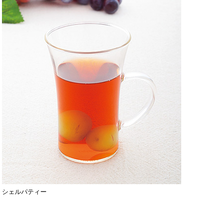
シェルパティー