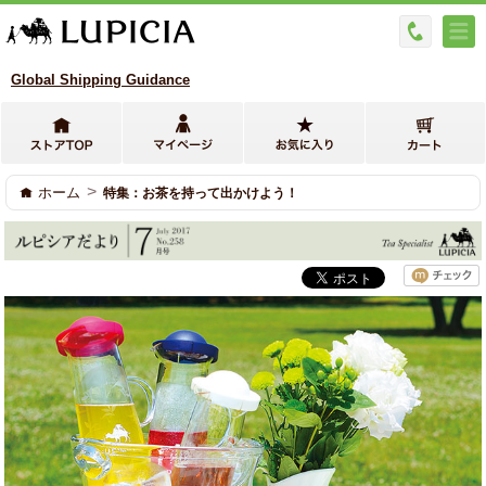
Global Shipping Guidance
>
ホーム
特集：お茶を持って出かけよう！