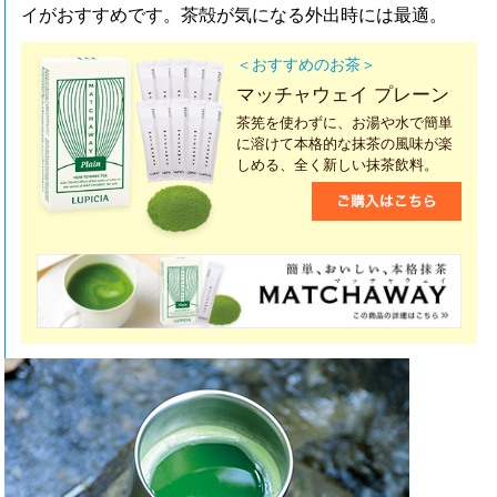
イがおすすめです。茶殻が気になる外出時には最適。
＜おすすめのお茶＞
マッチャウェイ プレーン
茶筅を使わずに、お湯や水で簡単
に溶けて本格的な抹茶の風味が楽
しめる、全く新しい抹茶飲料。