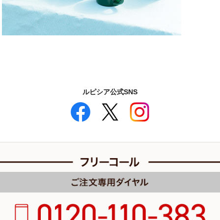
ルピシア公式SNS