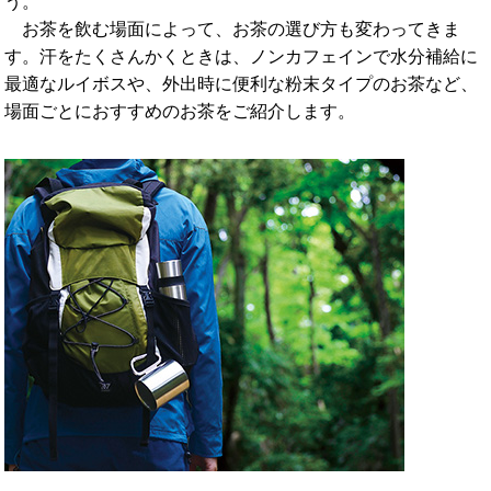
う。
お茶を飲む場面によって、お茶の選び方も変わってきま
す。汗をたくさんかくときは、ノンカフェインで水分補給に
最適なルイボスや、外出時に便利な粉末タイプのお茶など、
場面ごとにおすすめのお茶をご紹介します。