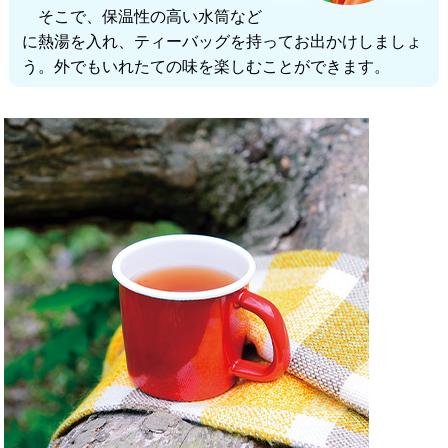
そこで、保温性の高い水筒など
に熱湯を入れ、ティーバッグを持ってお出かけしましょ
う。外でもいれたての味を楽しむことができます。