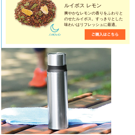
ルイボス レモン
爽やかなレモンの香りをふわりと
のせたルイボス。すっきりとした
味わいはリフレッシュに最適。