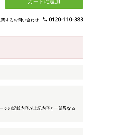
カートに追加
0120-110-383
に関するお問い合わせ
ケージの記載内容が上記内容と一部異なる