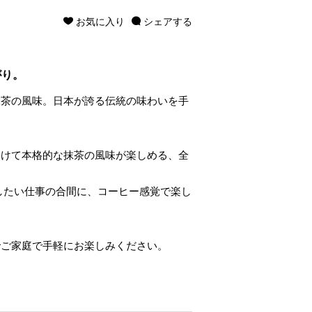
お気に入り
シェアする
がり。
抹茶の風味。日本が誇る伝統の味わいを手
溶けて本格的な抹茶の風味が楽しめる、全
したい仕事の合間に、コーヒー感覚で楽し
でご家庭で手軽にお楽しみください。