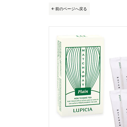
前のページへ戻る