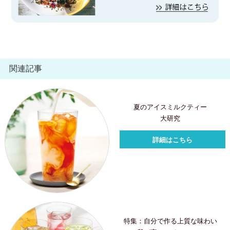
関連記事
夏のアイスミルクティー
大研究
詳細はこちら
特集：自分で作る上質な味わい