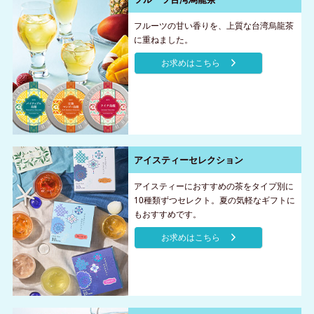
フルーツの甘い香りを、上質な台湾烏龍茶
に重ねました。
お求めはこちら
アイスティーセレクション
アイスティーにおすすめの茶をタイプ別に
10種類ずつセレクト。夏の気軽なギフトに
もおすすめです。
お求めはこちら