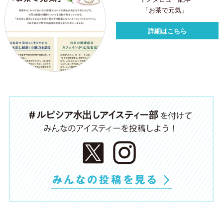
「お茶で元気」
詳細はこちら