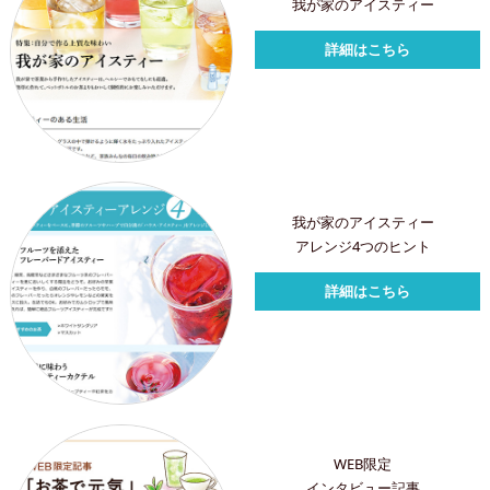
我が家のアイスティー
詳細はこちら
我が家のアイスティー
アレンジ4つのヒント
詳細はこちら
WEB限定
インタビュー記事