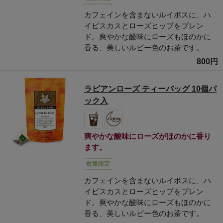
カフェインを含まないルイボスに、ハ
イビスカスとローズヒップをブレン
ド。爽やかな酸味にローズもほのかに
香る、美しいルビー色のお茶です。
800円
ラビアンローズ ティーバッグ 10個パ
ック入
爽やかな酸味にローズがほのかに香り
ます。
数量限定
カフェインを含まないルイボスに、ハ
イビスカスとローズヒップをブレン
ド。爽やかな酸味にローズもほのかに
香る、美しいルビー色のお茶です。