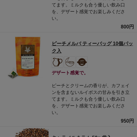
てます。ミルクも合う優しい飲み口
を、デザート感覚でお楽しみくださ
い。
800円
ピーチメルバ ティーバッグ 10個パッ
ク入
デザート感覚で。
ピーチとクリームの香りが、カフェイ
ンを含まないルイボスの甘みを引き立
てます。ミルクも合う優しい飲み口
を、デザート感覚でお楽しみくださ
い。
950円