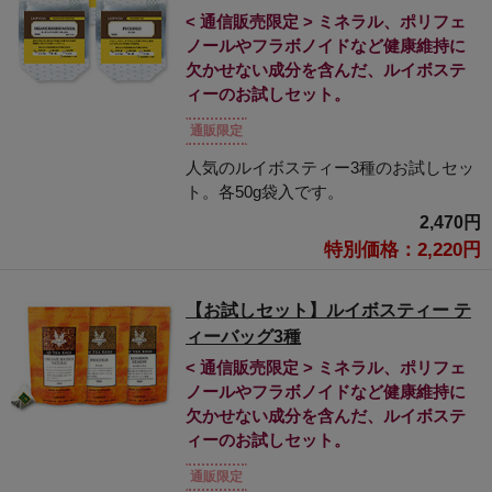
< 通信販売限定 > ミネラル、ポリフェ
ノールやフラボノイドなど健康維持に
欠かせない成分を含んだ、ルイボステ
ィーのお試しセット。
通販限定
人気のルイボスティー3種のお試しセッ
ト。各50g袋入です。
2,470円
特別価格：2,220円
【お試しセット】ルイボスティー テ
ィーバッグ3種
< 通信販売限定 > ミネラル、ポリフェ
ノールやフラボノイドなど健康維持に
欠かせない成分を含んだ、ルイボステ
ィーのお試しセット。
通販限定