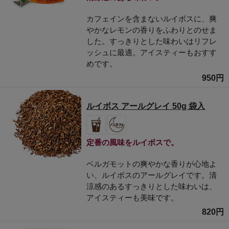
カフェインを含まないルイボスに、爽
やかなレモンの香りをふわりとのせま
した。すっきりとした味わいはリフレ
ッシュに最適。アイスティーもおすす
めです。
950円
ルイボス アールグレイ 50g 袋入
定番の風味をルイボスで。
ベルガモットの爽やかな香りが心地よ
い、ルイボスのアールグレイです。清
涼感のあるすっきりとした味わいは、
アイスティーも美味です。
820円