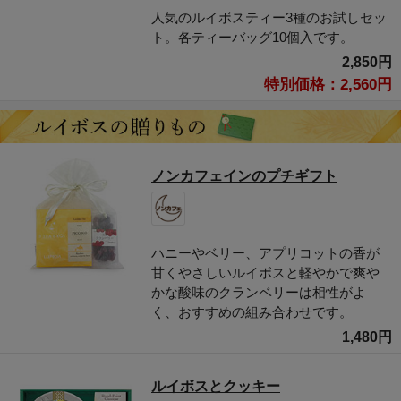
人気のルイボスティー3種のお試しセッ
ト。各ティーバッグ10個入です。
2,850円
特別価格：2,560円
ノンカフェインのプチギフト
ハニーやベリー、アプリコットの香が
甘くやさしいルイボスと軽やかで爽や
かな酸味のクランベリーは相性がよ
く、おすすめの組み合わせです。
1,480円
ルイボスとクッキー