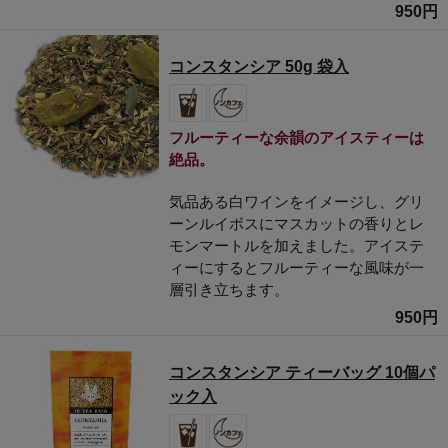
950円
コンスタンシア 50g 袋入
フルーティーな余韻のアイスティーは
絶品。
気品ある白ワインをイメージし、グリ
ーンルイボスにマスカットの香りとレ
モンマートルを加えました。アイステ
ィーにするとフルーティーな風味が一
層引き立ちます。
950円
コンスタンシア ティーバッグ 10個パ
ック入