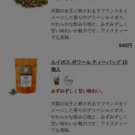
洋梨の女王と称されるラフランスをイ
メージした香りのグリーンルイボス。
やわらかな飲み心地と、みずみずしく
甘い味わいが魅力です。アイスティー
でも美味。
840円
ルイボス ポワール ティーバッグ 10
個入
みずみずしく甘い味わい。
洋梨の女王と称されるラフランスをイ
メージした香りのグリーンルイボス。
やわらかな飲み心地と、みずみずしく
甘い味わいが魅力です。アイスティー
でも美味。