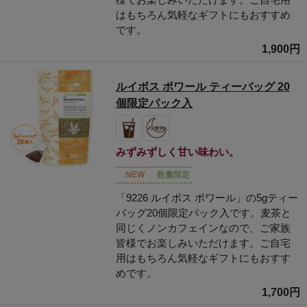
はもちろん気軽なギフトにもおすすめ
です。
1,900円
ルイボス ポワール ティーバッグ 20
個限定パック入
みずみずしく甘い味わい。
NEW
数量限定
「9226 ルイボス ポワール」の5gティー
バッグ20個限定パック入です。麦茶と
同じくノンカフェインなので、ご家族
皆様でお楽しみいただけます。ご自宅
用はもちろん気軽なギフトにもおすす
めです。
1,700円