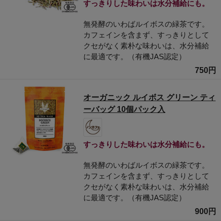
すっきりした味わいは水分補給にも。
無発酵のいわばルイボスの緑茶です。
カフェインを含まず、すっきりとして
クセがなく素朴な味わいは、水分補給
に最適です。（有機JAS認定）
750円
オーガニック ルイボス グリーン ティ
ーバッグ 10個パック入
すっきりした味わいは水分補給にも。
無発酵のいわばルイボスの緑茶です。
カフェインを含まず、すっきりとして
クセがなく素朴な味わいは、水分補給
に最適です。（有機JAS認定）
900円