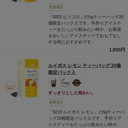
数量限定
「9202 ピッコロ」の5gティーバッグ20
個限定パック入です。手作りアイステ
ィーをたっぷり飲みたい時や、お客様
をおいしいアイスティーでおもてなし
する時におすすめです。
1,800円
ルイボス レモン ティーバッグ 20個
限定パック入
すっきりとした味わい。
数量限定
「9219 ルイボス レモン」の5gティーバ
ッグ20個限定パック入です。手作りア
イスティーをたっぷり飲みたい時や、