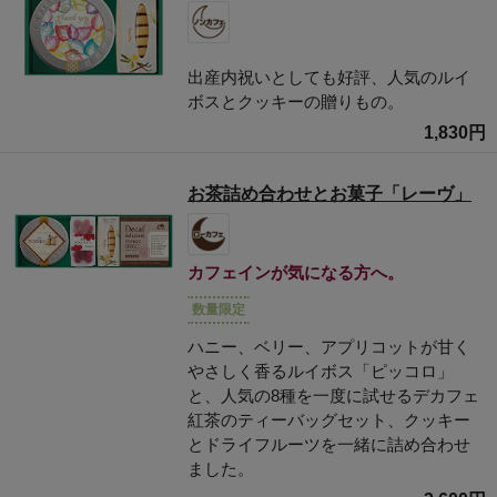
出産内祝いとしても好評、人気のルイ
ボスとクッキーの贈りもの。
1,830円
お茶詰め合わせとお菓子「レーヴ」
カフェインが気になる方へ。
数量限定
ハニー、ベリー、アプリコットが甘く
やさしく香るルイボス「ピッコロ」
と、人気の8種を一度に試せるデカフェ
紅茶のティーバッグセット、クッキー
とドライフルーツを一緒に詰め合わせ
ました。