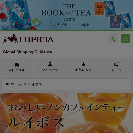
Global Shipping Guidance
>
ホーム
ルイボス