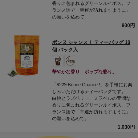
香りに包まれるグリーンルイボス。フ
ランス語で「幸運が訪れますように」
の願いを込めて。
900円
ボンヌ シャンス！ ティーバッグ 10
個 パック入
華やかな香り、ポップな彩り。
「9229 Bonne Chance !」を手軽にお楽
しみいただけるティーバッグです。
白桃とラズベリー、ミラベルの豊潤な
香りに包まれるグリーンルイボス。フ
ランス語で「幸運が訪れますように」
の願いを込めて。
1,030円