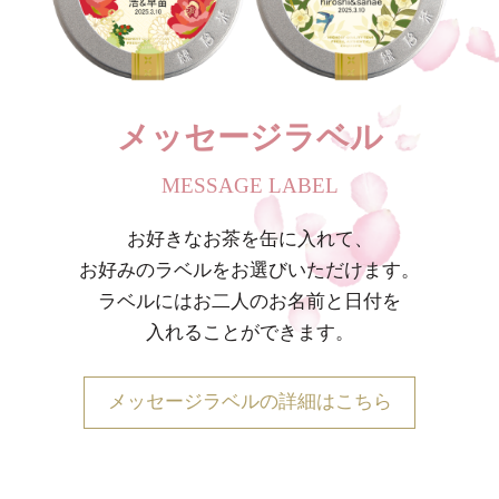
メッセージラベル
MESSAGE LABEL
お好きなお茶を缶に入れて、
お好みのラベルをお選びいただけます。
ラベルにはお二人のお名前と日付を
入れることができます。
メッセージラベルの詳細はこちら