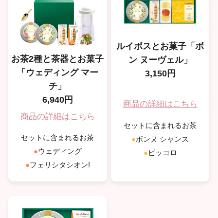
ルイボスとお菓子「ボ
お茶2種と茶器とお菓子
ン ヌーヴェル」
「ウェディング マー
3,150円
チ」
6,940円
商品の詳細はこちら
商品の詳細はこちら
セットに含まれるお茶
セットに含まれるお茶
●
ボンヌ シャンス
●
ウェディング
●
ピッコロ
●
フェリシタシオン!