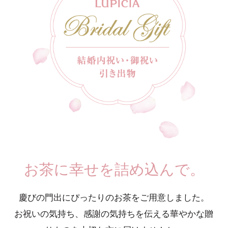
お茶に幸せを詰め込んで。
慶びの門出にぴったりのお茶をご用意しました。
お祝いの気持ち、感謝の気持ちを伝える華やかな贈