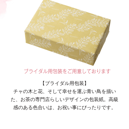
【ブライダル用包装】
チャの木と花、そして幸せを運ぶ青い鳥を描い
た、お茶の専門店らしいデザインの包装紙。高級
感のある色合いは、お祝い事にぴったりです。