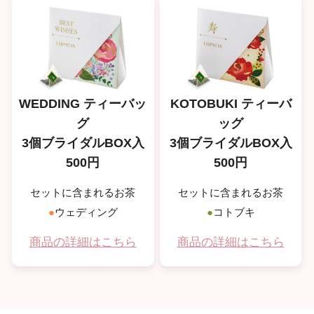
WEDDING ティーバッ
KOTOBUKI ティーバ
グ
ッグ
3個ブライダルBOX入
3個ブライダルBOX入
500円
500円
セットに含まれるお茶
セットに含まれるお茶
●
ウェディング
●
コトブキ
商品の詳細はこちら
商品の詳細はこちら