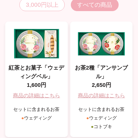
3,000円以上
すべての商品
紅茶とお菓子「ウェデ
お茶2種「アンサンブ
ィングベル」
ル」
1,600円
2,650円
商品の詳細はこちら
商品の詳細はこちら
セットに含まれるお茶
セットに含まれるお茶
●
ウェディング
●
ウェディング
●
コトブキ