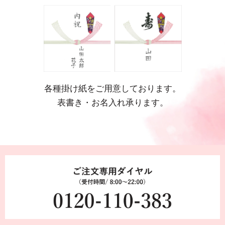
各種掛け紙をご用意しております。
表書き・お名入れ承ります。