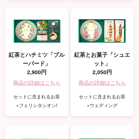
紅茶とハチミツ「ブル
紅茶とお菓子「シュエ
ーバード」
ット」
2,900円
2,050円
商品の詳細はこちら
商品の詳細はこちら
セットに含まれるお茶
セットに含まれるお茶
●
フェリシタシオン!
●
ウェディング