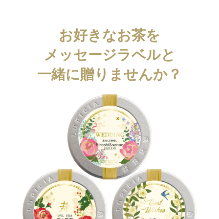
お好きなお茶を
メッセージラベルと
一緒に贈りませんか？