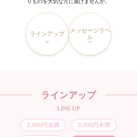
りものを大切な方に届けませんか。
メッセージラベ
ラインアップ
ル
ラインアップ
LINE UP
2,000円未満
3,000円未満