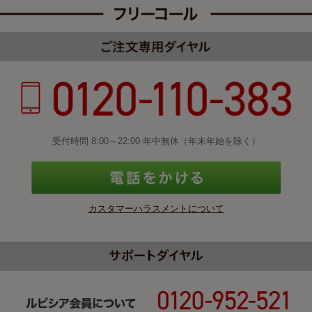
受付時間 8:00～22:00 年中無休（年末年始を除く）
カスタマーハラスメントについて