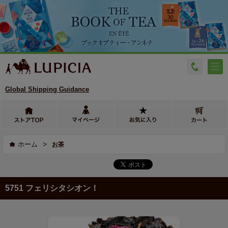
Global Shipping Guidance
>
ホーム
お茶
5751 フェリシタシオン！