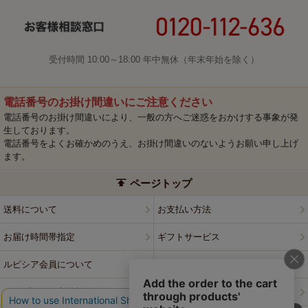
受付時間 10:00～18:00 年中無休（年末年始を除く）
電話番号のお掛け間違いにご注意ください
電話番号のお掛け間違いにより、一般の方へご迷惑をおかけする事象が発
生しております。
電話番号をよくお確かめのうえ、お掛け間違いのないようお願い申し上げ
ます。
ページトップ
送料について
お支払い方法
お届け時間帯指定
ギフトサービス
ルピシア会員について
プライバシーポリシー
ウェブサイト利用規約
特定商取引法に基づく表記