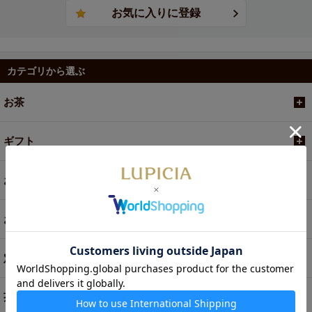
カテゴリから選ぶ
お茶
ギフト
お菓子・食品・飲料
お買い得商品
定期便
茶器・オリジナルグッズ