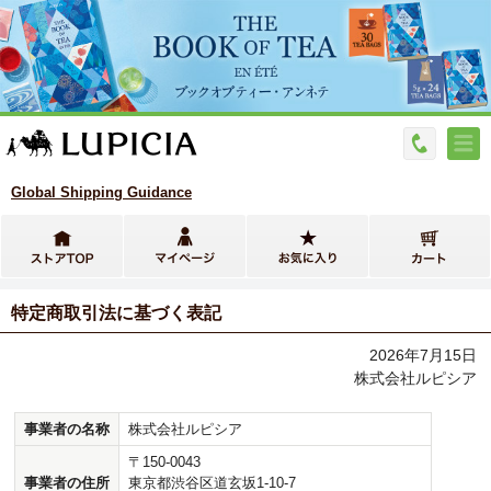
Global Shipping Guidance
特定商取引法に基づく表記
2026年7月15日
株式会社ルピシア
事業者の名称
株式会社ルピシア
〒150-0043
事業者の住所
東京都渋谷区道玄坂1-10-7