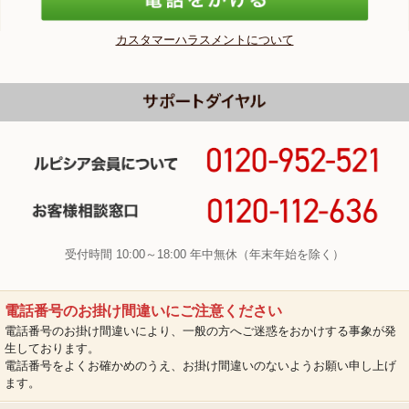
カスタマーハラスメントについて
受付時間 10:00～18:00 年中無休（年末年始を除く）
電話番号のお掛け間違いにご注意ください
電話番号のお掛け間違いにより、一般の方へご迷惑をおかけする事象が発
生しております。
電話番号をよくお確かめのうえ、お掛け間違いのないようお願い申し上げ
ます。