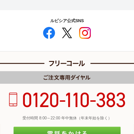
ルピシア公式SNS
受付時間 8:00～22:00 年中無休（年末年始を除く）