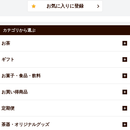
カテゴリから選ぶ
お茶
ギフト
お菓子・食品・飲料
お買い得商品
定期便
茶器・オリジナルグッズ