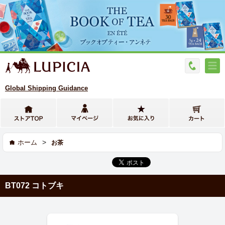
Global Shipping Guidance
>
ホーム
お茶
BT072 コトブキ