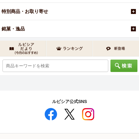
特別商品・お取り寄せ
銘菓・逸品
ルピシア公式SNS