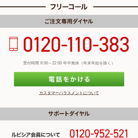
受付時間 8:00～22:00 年中無休（年末年始を除く）
カスタマーハラスメントについて