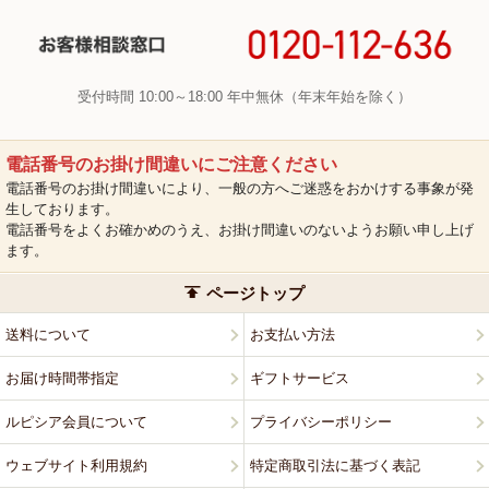
受付時間 10:00～18:00 年中無休（年末年始を除く）
電話番号のお掛け間違いにご注意ください
電話番号のお掛け間違いにより、一般の方へご迷惑をおかけする事象が発
生しております。
電話番号をよくお確かめのうえ、お掛け間違いのないようお願い申し上げ
ます。
ページトップ
送料について
お支払い方法
お届け時間帯指定
ギフトサービス
ルピシア会員について
プライバシーポリシー
ウェブサイト利用規約
特定商取引法に基づく表記