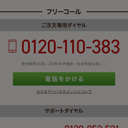
受付時間 8:00～22:00 年中無休（年末年始を除く）
カスタマーハラスメントについて