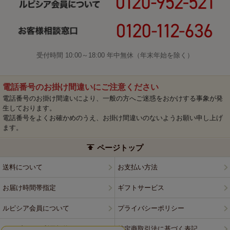
受付時間 10:00～18:00 年中無休（年末年始を除く）
電話番号のお掛け間違いにご注意ください
電話番号のお掛け間違いにより、一般の方へご迷惑をおかけする事象が発
生しております。
電話番号をよくお確かめのうえ、お掛け間違いのないようお願い申し上げ
ます。
ページトップ
送料について
お支払い方法
お届け時間帯指定
ギフトサービス
ルピシア会員について
プライバシーポリシー
ウェブサイト利用規約
特定商取引法に基づく表記