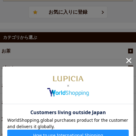
カテゴリから選ぶ
お茶
ギフト
お菓子・食品・飲料
お買い得商品
定期便
茶器・オリジナルグッズ