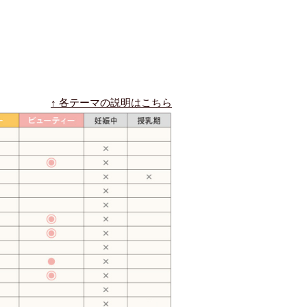
↑ 各テーマの説明はこちら