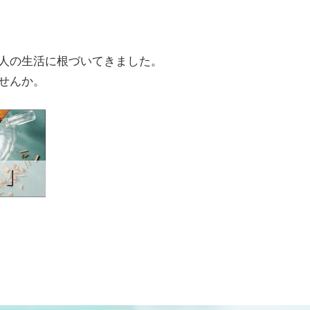
人の生活に根づいてきました。
せんか。