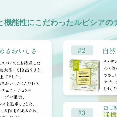
と機能性にこだわったルピシアの