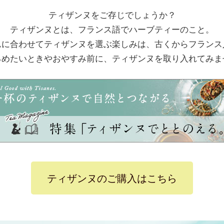
ティザンヌをご存じでしょうか？
ティザンヌとは、フランス語でハーブティーのこと。
ムに合わせてティザンヌを選ぶ楽しみは、古くからフランス
るめたいときやおやすみ前に、ティザンヌを取り入れてみま
ティザンヌのご購入はこちら