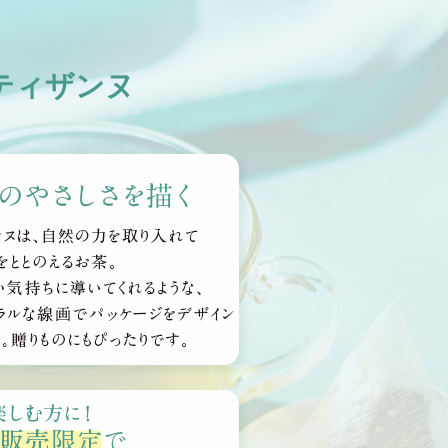
ティザンヌ