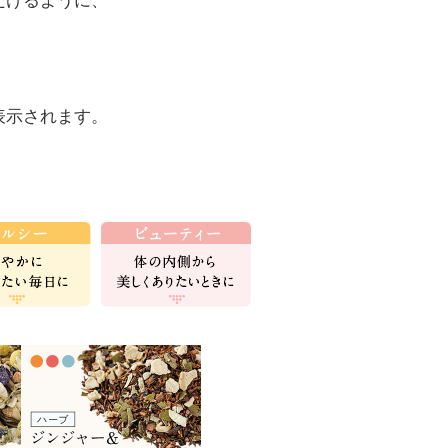
だけるように、
表示されます。