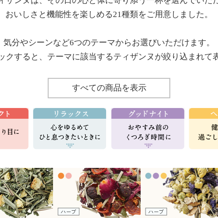
ィザンヌは、その日の心と体に寄り添う一杯を選んでいた
おいしさと機能性を楽しめる21種類をご用意しました。
気分やシーンなど6つのテーマからお選びいただけます。
ックすると、テーマに該当するティザンヌが絞り込まれて
すべての商品を表示