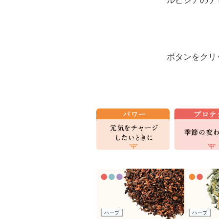
ルピシアのテ
ボタンをクリ