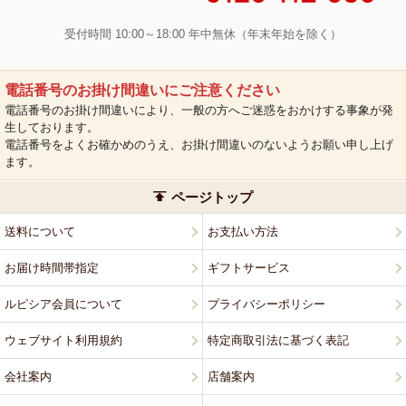
受付時間 10:00～18:00 年中無休（年末年始を除く）
電話番号のお掛け間違いにご注意ください
電話番号のお掛け間違いにより、一般の方へご迷惑をおかけする事象が発
生しております。
電話番号をよくお確かめのうえ、お掛け間違いのないようお願い申し上げ
ます。
ページトップ
送料について
お支払い方法
お届け時間帯指定
ギフトサービス
ルピシア会員について
プライバシーポリシー
ウェブサイト利用規約
特定商取引法に基づく表記
会社案内
店舗案内