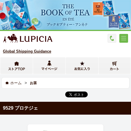
Global Shipping Guidance
>
ホーム
お茶
9529 プロテジェ