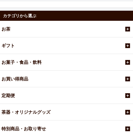
カテゴリから選ぶ
お茶
ギフト
お菓子・食品・飲料
お買い得商品
定期便
茶器・オリジナルグッズ
特別商品・お取り寄せ