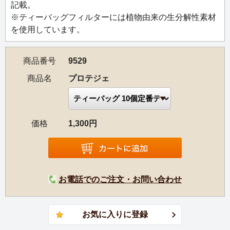
記載。
※ティーバッグフィルターには植物由来の生分解性素材
を使用しています。
商品番号
9529
商品名
プロテジェ
価格
1,300円
お電話でのご注文・お問い合わせ