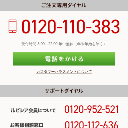
受付時間 8:00～22:00 年中無休（年末年始を除く）
カスタマーハラスメントについて