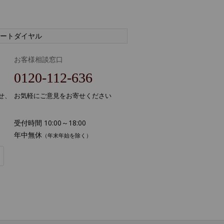
ートダイヤル
お客様相談窓口
0120-112-636
せ、
お気軽にご意見をお寄せください
受付時間 10:00～18:00
年中無休
（年末年始を除く）