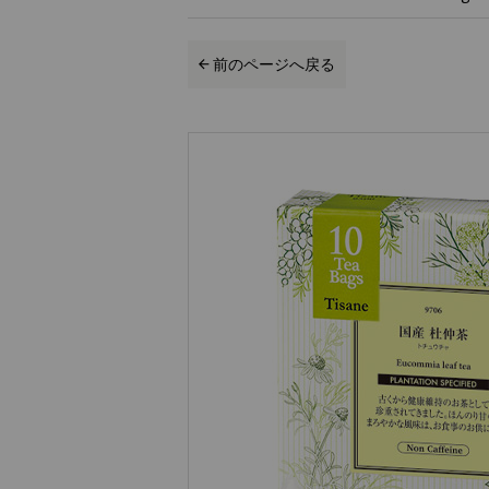
前のページへ戻る