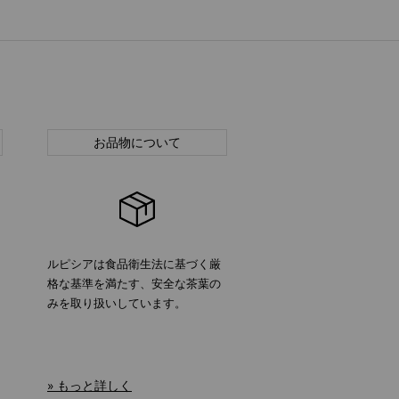
お品物について
ルピシアは食品衛生法に基づく厳
格な基準を満たす、安全な茶葉の
みを取り扱いしています。
» もっと詳しく