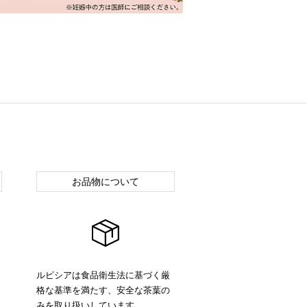
お品物について
ルピシアは食品衛生法に基づく厳
格な基準を満たす、安全な茶葉の
みを取り扱いしています。