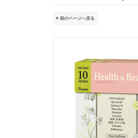
前のページへ戻る