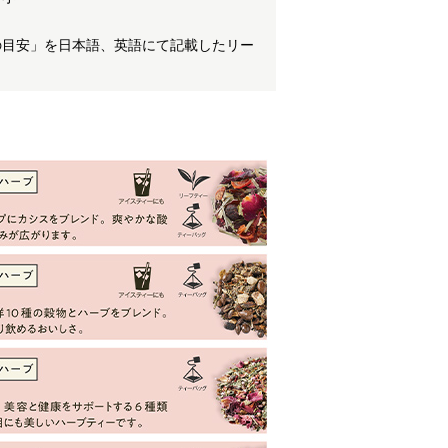
の目安」を日本語、英語にて記載したリー