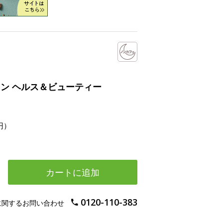
ン ヘルス＆ビューティー
円）
カートに追加
0120-110-383
に関するお問い合わせ