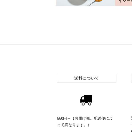
送料について
660円～（お届け先、配送便によ
って異なります。）