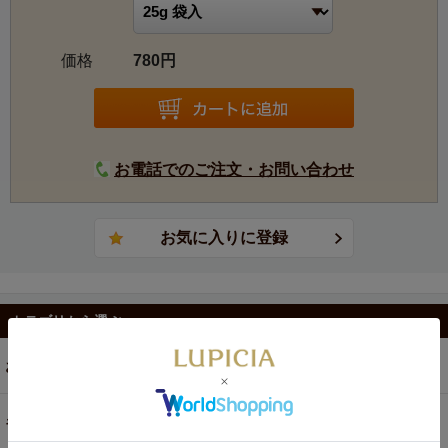
価格
780円
お電話でのご注文・お問い合わせ
カテゴリから選ぶ
お茶
ギフト