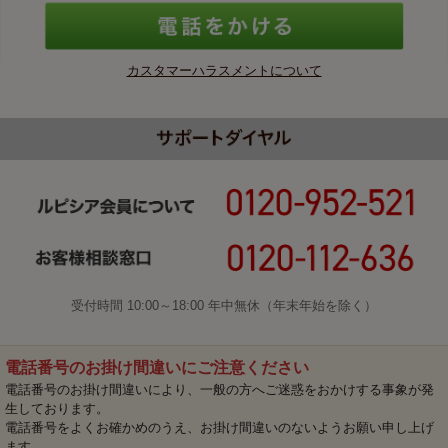
カスタマーハラスメントについて
受付時間 10:00～18:00 年中無休（年末年始を除く）
電話番号のお掛け間違いにご注意ください
電話番号のお掛け間違いにより、一般の方へご迷惑をおかけする事象が発
生しております。
電話番号をよくお確かめのうえ、お掛け間違いのないようお願い申し上げ
ます。