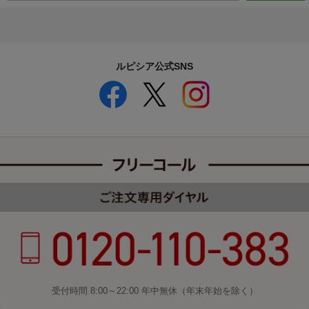
ルピシア公式SNS
受付時間 8:00～22:00 年中無休（年末年始を除く）