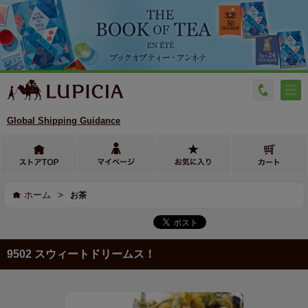
Global Shipping Guidance
>
ホーム
お茶
9502 スウィートドリームス！