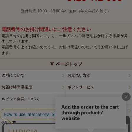
受付時間 10:00～18:00 年中無休（年末年始を除く）
電話番号のお掛け間違いにご注意ください
電話番号のお掛け間違いにより、一般の方へご迷惑をおかけする事象が発
生しております。
電話番号をよくお確かめのうえ、お掛け間違いのないようお願い申し上げ
ます。
ページトップ
送料について
お支払い方法
お届け時間帯指定
ギフトサービス
ルピシア会員について
プライバシーポリシー
ウェブサイト利用規約
特定商取引法に基づく表記
会社案内
店舗案内