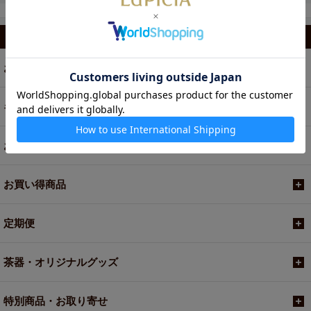
カテゴリから選ぶ
お茶
ギフト
お菓子・食品・飲料
お買い得商品
定期便
茶器・オリジナルグッズ
特別商品・お取り寄せ