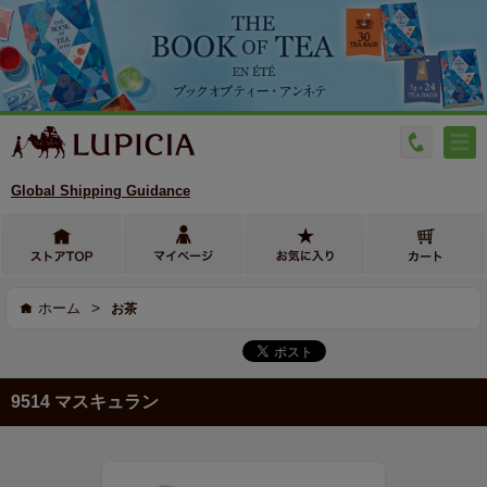
Global Shipping Guidance
>
ホーム
お茶
9514 マスキュラン