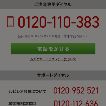
受付時間 8:00～22:00 年中無休（年末年始を除く）
カスタマーハラスメントについて