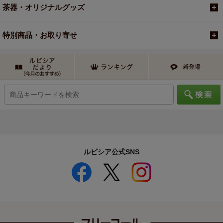
茶器・オリジナルグッズ
特別商品・お取り寄せ
ルピシア公式SNS