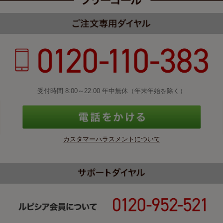
受付時間 8:00～22:00 年中無休（年末年始を除く）
カスタマーハラスメントについて