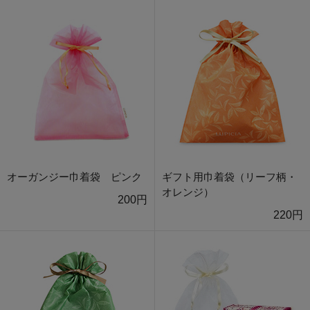
オーガンジー巾着袋 ピンク
ギフト用巾着袋（リーフ柄・
オレンジ）
200円
220円