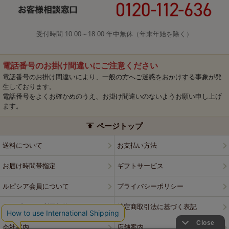
受付時間 10:00～18:00 年中無休（年末年始を除く）
電話番号のお掛け間違いにご注意ください
電話番号のお掛け間違いにより、一般の方へご迷惑をおかけする事象が発
生しております。
電話番号をよくお確かめのうえ、お掛け間違いのないようお願い申し上げ
ます。
ページトップ
送料について
お支払い方法
お届け時間帯指定
ギフトサービス
ルピシア会員について
プライバシーポリシー
ウェブサイト利用規約
特定商取引法に基づく表記
会社案内
店舗案内