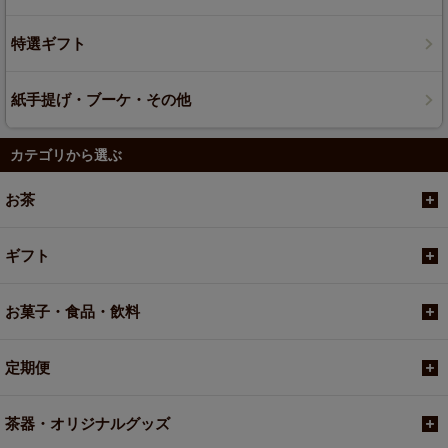
特選ギフト
紙手提げ・ブーケ・その他
カテゴリから選ぶ
お茶
ギフト
お菓子・食品・飲料
定期便
茶器・オリジナルグッズ