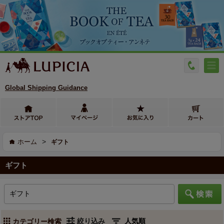
Global Shipping Guidance
>
ホーム
ギフト
ギフト
絞り込み
カテゴリー検索