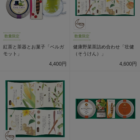
数量限定
数量限定
紅茶と茶器とお菓子「ベルガ
健康野菜茶詰め合わせ「壮健
モット」
（そうけん）」
4,400円
4,600円