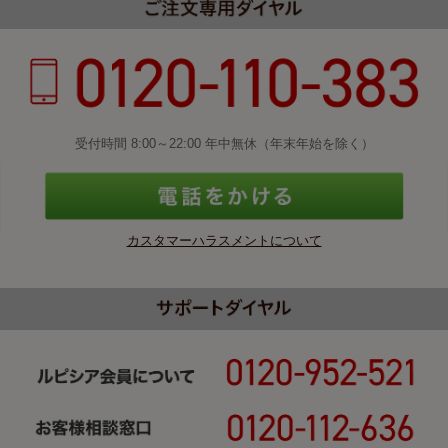
受付時間 8:00～22:00 年中無休（年末年始を除く）
カスタマーハラスメントについて