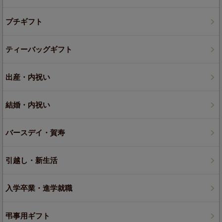
プチギフト
ティーバッグギフト
出産・内祝い
結婚・内祝い
バースデイ・賀寿
引越し・新生活
入学卒業・進学就職
弔事用ギフト