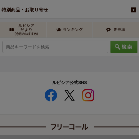
特別商品・お取り寄せ
ルピシア公式SNS