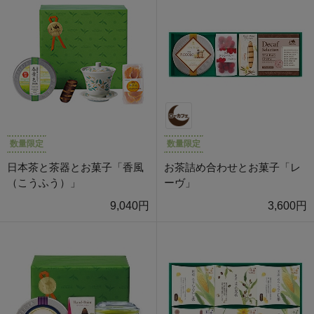
数量限定
数量限定
日本茶と茶器とお菓子「香風
お茶詰め合わせとお菓子「レ
（こうふう）」
ーヴ」
9,040円
3,600円