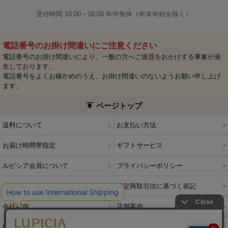
受付時間 10:00～18:00 年中無休（年末年始を除く）
電話番号のお掛け間違いにご注意ください
電話番号のお掛け間違いにより、一般の方へご迷惑をおかけする事象が発
生しております。
電話番号をよくお確かめのうえ、お掛け間違いのないようお願い申し上げ
ます。
ページトップ
送料について
お支払い方法
お届け時間帯指定
ギフトサービス
ルピシア会員について
プライバシーポリシー
ウェブサイト利用規約
特定商取引法に基づく表記
会社案内
店舗案内
採用情報
ルピシアブランド