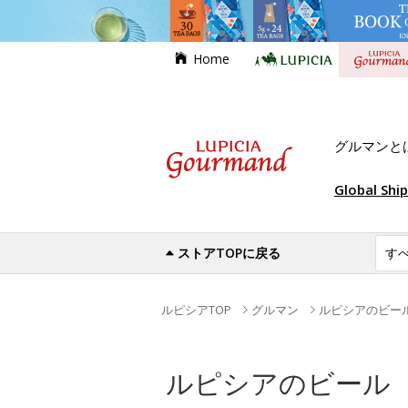
Home
グルマンと
Global Shi
ストアTOPに戻る
ルピシアTOP
グルマン
ルピシアのビー
ルピシアのビール