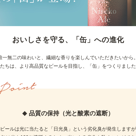
おいしさを守る、「缶」への進化
唯一無二の味わいと、繊細な香りを楽しんでいただきたいから
たちは、より高品質なビールを目指し、「缶」をつくりました
品質の保持（光と酸素の遮断）
ビールは光に当たると「日光臭」という劣化臭が発生しますが