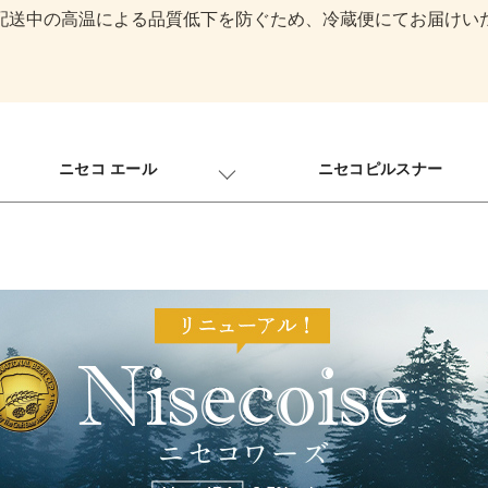
配送中の高温による品質低下を防ぐため、冷蔵便にてお届けい
ニセコ エール
ニセコピルスナー