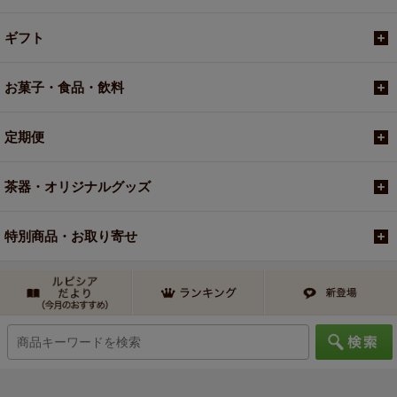
ギフト
お菓子・食品・飲料
定期便
茶器・オリジナルグッズ
特別商品・お取り寄せ