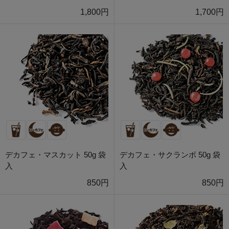
1,800円
1,700円
デカフェ・マスカット 50g 袋
デカフェ・サクランボ 50g 袋
入
入
850円
850円