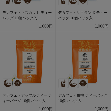
デカフェ・マスカット ティー
デカフェ・サクランボ ティー
バッグ 10個パック入
バッグ 10個パック入
1,000円
1,000円
デカフェ・アップルティー テ
デカフェ・白桃 ティーバッグ
ィーバッグ 10個 パック入
10個 パック入
1,000円
1,000円