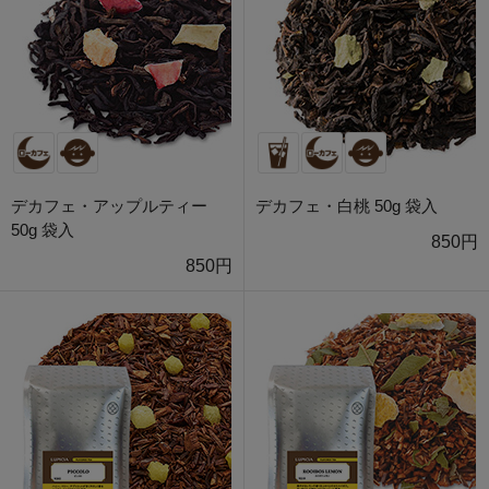
デカフェ・アップルティー
デカフェ・白桃 50g 袋入
50g 袋入
850円
850円