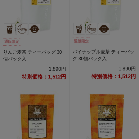
通販限定
通販限定
パイナップル麦茶 ティーバッ
りんご麦茶 ティーバッグ 30
グ 30個パック入
個パック入
1,890円
1,890円
特別価格：1,512円
特別価格：1,512円