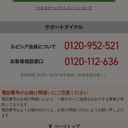
カスタマーハラスメントについて
受付時間 10:00～18:00 年中無休（年末年始を除く）
電話番号のお掛け間違いにご注意ください
電話番号のお掛け間違いにより、一般の方へご迷惑をおかけする事象が発
生しております。
電話番号をよくお確かめのうえ、お掛け間違いのないようお願い申し上げ
ます。
ページトップ