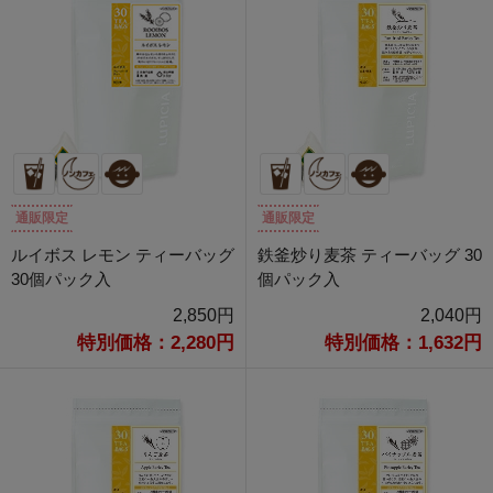
通販限定
通販限定
ルイボス レモン ティーバッグ
鉄釜炒り麦茶 ティーバッグ 30
30個パック入
個パック入
2,850円
2,040円
特別価格：2,280円
特別価格：1,632円