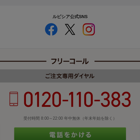
ルピシア公式SNS
受付時間 8:00～22:00 年中無休（年末年始を除く）