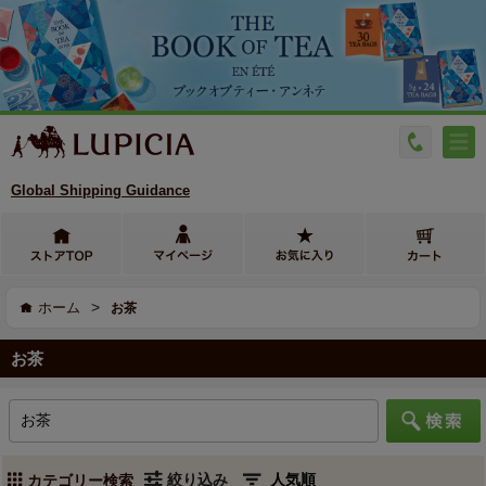
Global Shipping Guidance
>
ホーム
お茶
お茶
絞り込み
カテゴリー検索